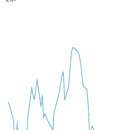
Все торговые параметры доступны в режиме таблицы
Добавить для сравнения