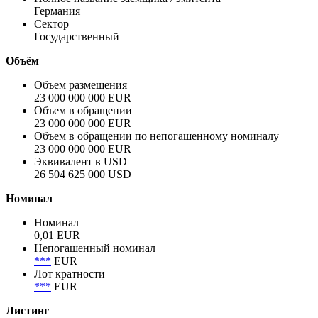
Эмитент
Германия
Полное название заёмщика / эмитента
Германия
Сектор
Государственный
Объём
Объем размещения
23 000 000 000 EUR
Объем в обращении
23 000 000 000 EUR
Объем в обращении по непогашенному номиналу
23 000 000 000 EUR
Эквивалент в USD
26 504 625 000 USD
Номинал
Номинал
0,01 EUR
Непогашенный номинал
***
EUR