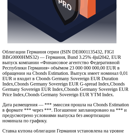
Облигации Германия серии (ISIN DE0001135432, FIGI
BBG0000HMS32) — Германия, Bund 3.25% 4jul2042, EUR
выпуск компании «Финансовое агентство Федеративной
Республики Германия» объёмом 23 000 000 000,00 EUR в
обращении на Cbonds Estimation. Выпуск имеет номинал 0,01
EUR и входит в Cbonds Germany Sovereign EUR Duration
Index,Cbonds Germany Sovereign EUR G-spread Index,Cbonds
Germany Sovereign EUR Index,Cbonds Germany Sovereign EUR
Price Index,Cbonds Germany Sovereign EUR YTM Index.
Дата размещения — *** эмиссия прошла на Cbonds Estimation
в формате *** через ***. Погашение запланировано на *** и