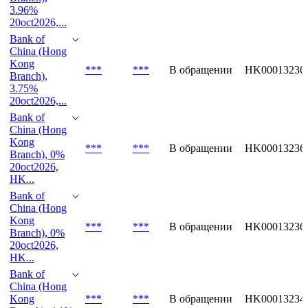
Bank of
China (Hong
Kong
***
***
В обращении
HK00013235
Branch),
3.96%
20oct2026,...
Bank of
China (Hong
Kong
***
***
В обращении
HK00013236
Branch),
3.75%
20oct2026,...
Bank of
China (Hong
Kong
***
***
В обращении
HK00013236
Branch), 0%
20oct2026,
HK...
Bank of
China (Hong
Kong
***
***
В обращении
HK00013236
Branch), 0%
20oct2026,
HK...