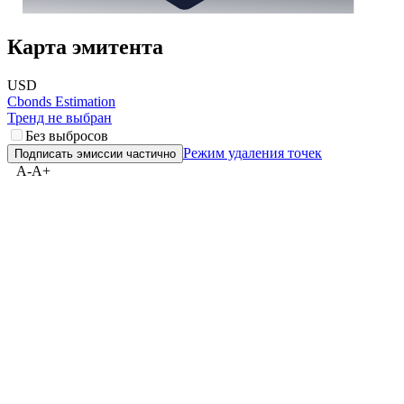
Карта эмитента
USD
Cbonds Estimation
Тренд не выбран
Без выбросов
Режим удаления точек