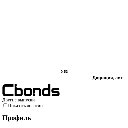
0.53
Дюрация, лет
Другие выпуски
Показать логотип