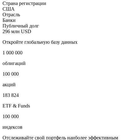
Страна регистрации
США
Отрасль
Банки
Публичный долг
296 млн USD
Откройте глобальную базу данных
1 000 000
облигаций
100 000
акций
183 824
ETF & Funds
100 000
индексов
Отслеживайте свой портфель наиболее эффективным