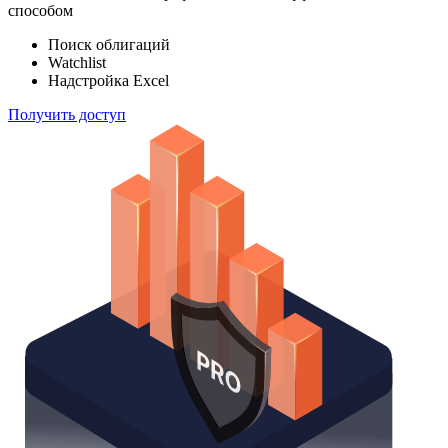
способом
Поиск облигаций
Watchlist
Надстройка Excel
Получить доступ