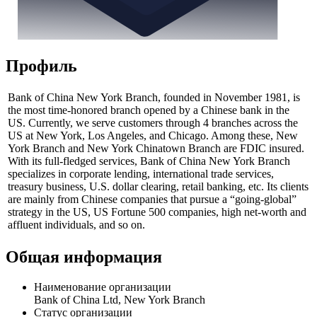
Профиль
Bank of China New York Branch, founded in November 1981, is
the most time-honored branch opened by a Chinese bank in the
US. Currently, we serve customers through 4 branches across the
US at New York, Los Angeles, and Chicago. Among these, New
York Branch and New York Chinatown Branch are FDIC insured.
With its full-fledged services, Bank of China New York Branch
specializes in corporate lending, international trade services,
treasury business, U.S. dollar clearing, retail banking, etc. Its clients
are mainly from Chinese companies that pursue a “going-global”
strategy in the US, US Fortune 500 companies, high net-worth and
affluent individuals, and so on.
Общая информация
Наименование организации
Bank of China Ltd, New York Branch
Статус организации