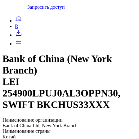
Запросить доступ
R
Bank of China (New York
Branch)
LEI
254900LPUJ0AL3OPPN30,
SWIFT BKCHUS33XXX
Наименование организации
Bank of China Ltd, New York Branch
Наименование страны
Китай