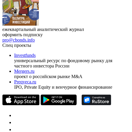
ежеквартальный аналитический журнал
оформить подписку
pro@cbonds.info
Спец проекты
Investfunds
универсальный ресурс по фондовому рынку для
частного инвестора России
Mergers.ru
проект о российском рынке M&A
Preqveca.ru
IPO, Private Equity и венчурное финансирование