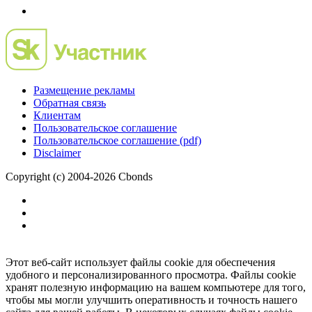
Размещение рекламы
Обратная связь
Клиентам
Пользовательское соглашение
Пользовательское соглашение (pdf)
Disclaimer
Copyright (c) 2004-2026 Cbonds
Этот веб-сайт использует файлы cookie для обеспечения
удобного и персонализированного просмотра. Файлы cookie
хранят полезную информацию на вашем компьютере для того,
чтобы мы могли улучшить оперативность и точность нашего