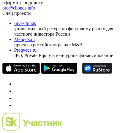
оформить подписку
pro@cbonds.info
Спец проекты
Investfunds
универсальный ресурс по фондовому рынку для
частного инвестора России
Mergers.ru
проект о российском рынке M&A
Preqveca.ru
IPO, Private Equity и венчурное финансирование