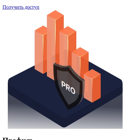
Получить доступ