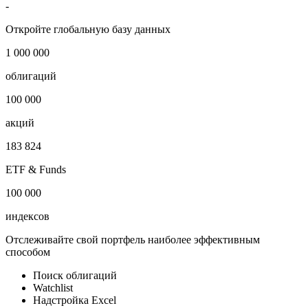
-
Откройте глобальную базу данных
1 000 000
облигаций
100 000
акций
183 824
ETF & Funds
100 000
индексов
Отслеживайте свой портфель наиболее эффективным
способом
Поиск облигаций
Watchlist
Надстройка Excel