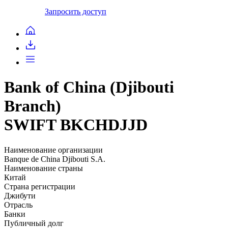
Запросить доступ
Bank of China (Djibouti
Branch)
SWIFT BKCHDJJD
Наименование организации
Banque de China Djibouti S.A.
Наименование страны
Китай
Страна регистрации
Джибути
Отрасль
Банки
Публичный долг