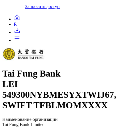
Запросить доступ
R
Tai Fung Bank
LEI
549300NYBMESYXTWIJ67,
SWIFT TFBLMOMXXXX
Наименование организации
Tai Fung Bank Limited