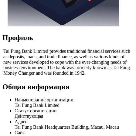
Профиль
Tai Fung Bank Limited provides traditional financial services such
as deposits, loans, and trade finance, as well as various kinds of
new services developed to cope with the ever-changing needs of
business environment. The bank was formerly known as Tai Fung
Money Changer and was founded in 1942.
Общая информация
Наименование организации
Tai Fung Bank Limited
Статус организации
Действующая
Адрес
Tai Fung Bank Headquarters Building, Macau, Macau
Сайт