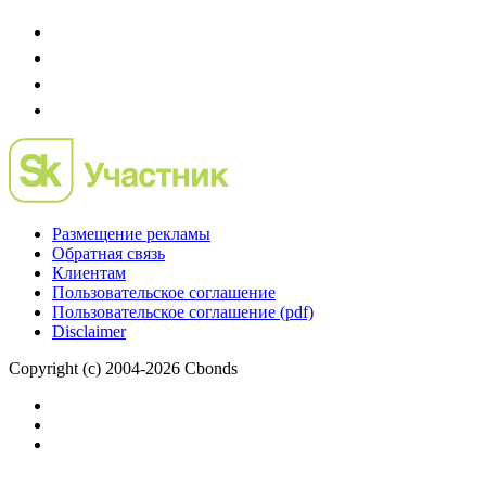
Размещение рекламы
Обратная связь
Клиентам
Пользовательское соглашение
Пользовательское соглашение (pdf)
Disclaimer
Copyright (c) 2004-2026 Cbonds