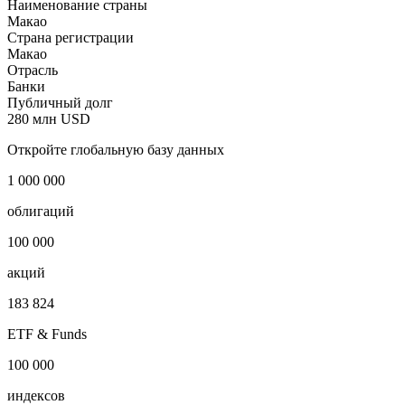
Наименование страны
Макао
Страна регистрации
Макао
Отрасль
Банки
Публичный долг
280 млн USD
Откройте глобальную базу данных
1 000 000
облигаций
100 000
акций
183 824
ETF & Funds
100 000
индексов