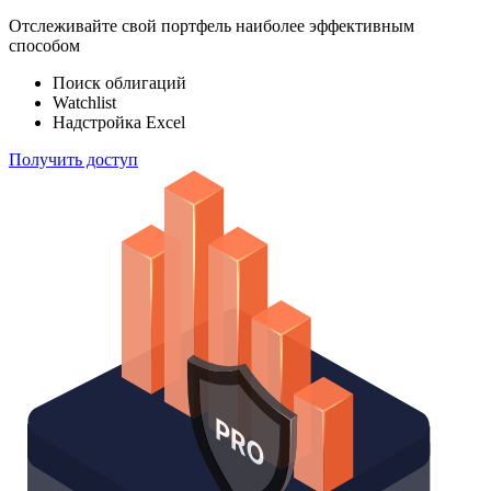
Отслеживайте свой портфель наиболее эффективным
способом
Поиск облигаций
Watchlist
Надстройка Excel
Получить доступ