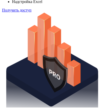
Надстройка Excel
Получить доступ