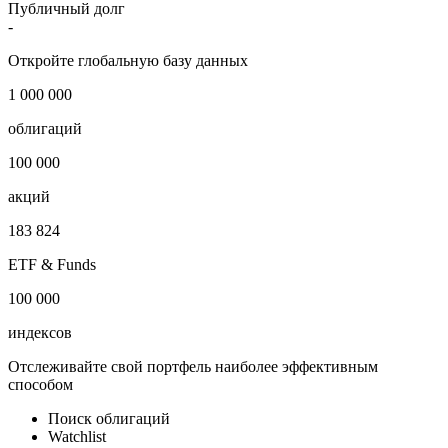
Публичный долг
-
Откройте глобальную базу данных
1 000 000
облигаций
100 000
акций
183 824
ETF & Funds
100 000
индексов
Отслеживайте свой портфель наиболее эффективным
способом
Поиск облигаций
Watchlist