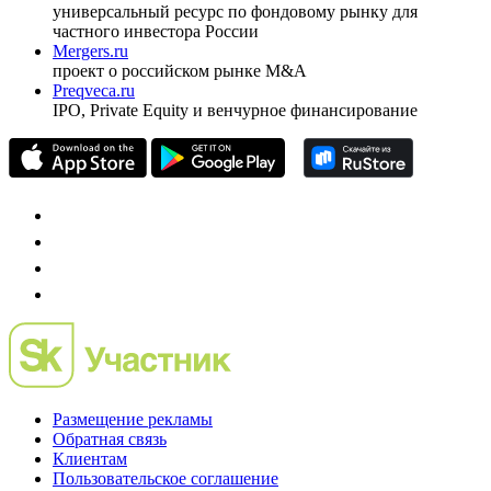
универсальный ресурс по фондовому рынку для
частного инвестора России
Mergers.ru
проект о российском рынке M&A
Preqveca.ru
IPO, Private Equity и венчурное финансирование
Размещение рекламы
Обратная связь
Клиентам
Пользовательское соглашение