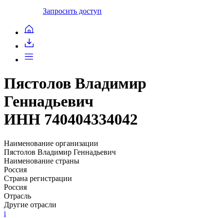
Запросить доступ
Пястолов Владимир
Геннадьевич
ИНН 740404334042
Наименование организации
Пястолов Владимир Геннадьевич
Наименование страны
Россия
Страна регистрации
Россия
Отрасль
Другие отрасли
i