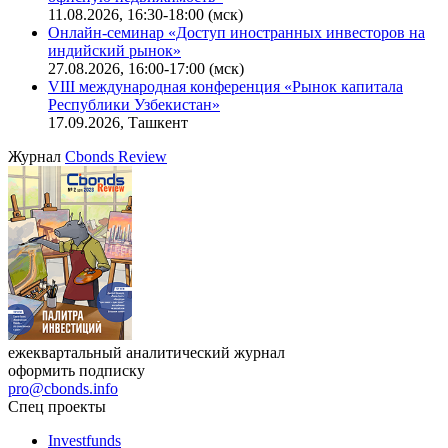
11.08.2026, 16:30-18:00 (мск)
Онлайн-семинар «Доступ иностранных инвесторов на
индийский рынок»
27.08.2026, 16:00-17:00 (мск)
VIII международная конференция «Рынок капитала
Республики Узбекистан»
17.09.2026, Ташкент
Журнал
Cbonds Review
ежеквартальный аналитический журнал
оформить подписку
pro@cbonds.info
Спец проекты
Investfunds