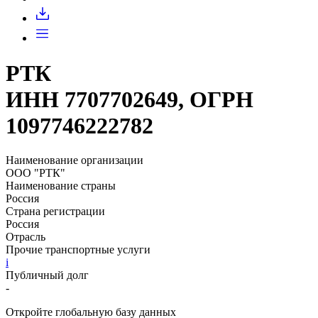
Запросить доступ
РТК
ИНН 7707702649, ОГРН
1097746222782
Наименование организации
ООО "РТК"
Наименование страны
Россия
Страна регистрации
Россия
Отрасль
Прочие транспортные услуги
i