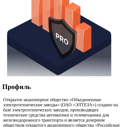
Профиль
Открытое акционерное общество «Объединенные
электротехнические заводы» (ОАО «ЭЛТЕЗА») создано на