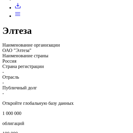
Запросить доступ
Элтеза
Наименование организации
ОАО "Элтеза"
Наименование страны
Россия
Страна регистрации
-
Отрасль
-
Публичный долг
-
Откройте глобальную базу данных