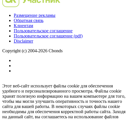
Размещение рекламы
Обратная связь
Клиентам
Пользовательское соглашение
Пользовательское соглашение (pdf)
Disclaimer
Copyright (c) 2004-2026 Cbonds
Этот веб-сайт использует файлы cookie для обеспечения
удобного и персонализированного просмотра. Файлы cookie
хранят полезную информацию на вашем компьютере для того,
чтобы мы могли улучшить оперативность и точность нашего
сайта для вашей работы. В некоторых случаях файлы cookie
необходимы для обеспечения корректной работы сайта. Заходя
на данный сайт, вы соглашаетесь на использование файлов
cookie.
Ок