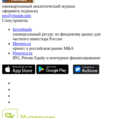
ежеквартальный аналитический журнал
оформить подписку
pro@cbonds.info
Спец проекты
Investfunds
универсальный ресурс по фондовому рынку для
частного инвестора России
Mergers.ru
проект о российском рынке M&A
Preqveca.ru
IPO, Private Equity и венчурное финансирование