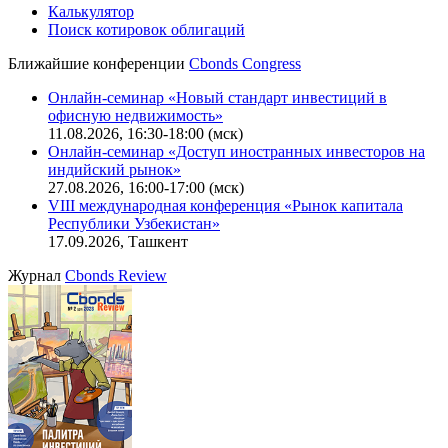
Калькулятор
Поиск котировок облигаций
Ближайшие конференции
Cbonds Congress
Онлайн-семинар «Новый стандарт инвестиций в
офисную недвижимость»
11.08.2026, 16:30-18:00 (мск)
Онлайн-семинар «Доступ иностранных инвесторов на
индийский рынок»
27.08.2026, 16:00-17:00 (мск)
VIII международная конференция «Рынок капитала
Республики Узбекистан»
17.09.2026, Ташкент
Журнал
Cbonds Review