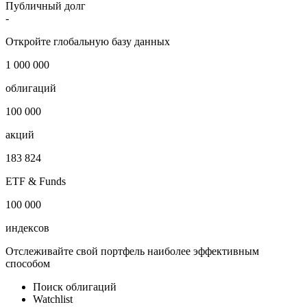
Публичный долг
-
Откройте глобальную базу данных
1 000 000
облигаций
100 000
акций
183 824
ETF & Funds
100 000
индексов
Отслеживайте свой портфель наиболее эффективным
способом
Поиск облигаций
Watchlist