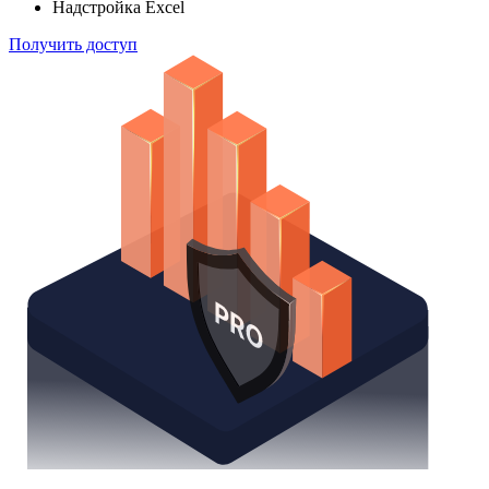
Надстройка Excel
Получить доступ