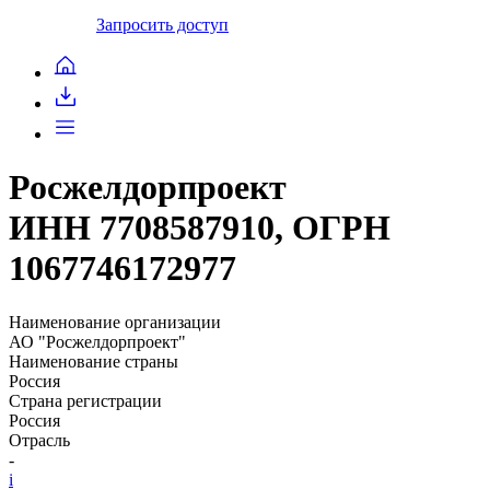
Запросить доступ
Росжелдорпроект
ИНН 7708587910, ОГРН
1067746172977
Наименование организации
АО "Росжелдорпроект"
Наименование страны
Россия
Страна регистрации
Россия
Отрасль
-
i