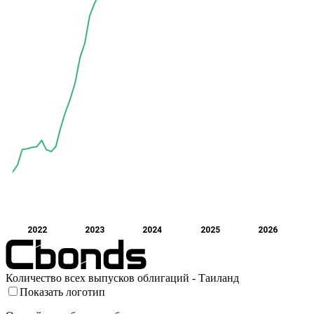
2022
2023
2024
2025
2026