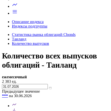
Запросить доступ
Описание индекса
Индексы подгруппы
Статистика рынка облигаций Cbonds
Таиланд
Количество выпусков
Количество всех выпусков
облигаций - Таиланд
ежемесячный
2 383
ед.
Предыдущее значение