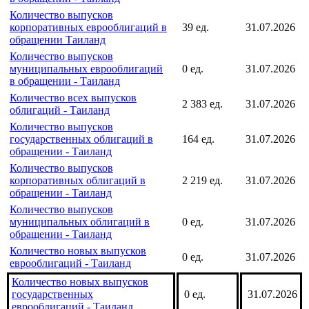
еврооблигаций - Таиланд
Количество выпусков
государственных еврооблигаций
0 ед.
31.07.2026
в обращении - Таиланд
Количество выпусков
корпоративных еврооблигаций в
39 ед.
31.07.2026
обращении Таиланд
Количество выпусков
муниципальных еврооблигаций
0 ед.
31.07.2026
в обращении - Таиланд
Количество всех выпусков
2 383 ед.
31.07.2026
облигаций - Таиланд
Количество выпусков
государственных облигаций в
164 ед.
31.07.2026
обращении - Таиланд
Количество выпусков
корпоративных облигаций в
2 219 ед.
31.07.2026
обращении - Таиланд
Количество выпусков
муниципальных облигаций в
0 ед.
31.07.2026
обращении - Таиланд
Количество новых выпусков
0 ед.
31.07.2026