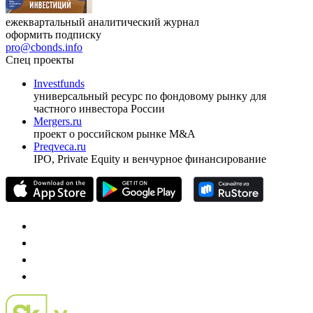
ежеквартальный аналитический журнал
оформить подписку
pro@cbonds.info
Спец проекты
Investfunds
универсальный ресурс по фондовому рынку для
частного инвестора России
Mergers.ru
проект о российском рынке M&A
Preqveca.ru
IPO, Private Equity и венчурное финансирование