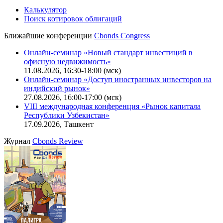
Калькулятор
Поиск котировок облигаций
Ближайшие конференции
Cbonds Congress
Онлайн-семинар «Новый стандарт инвестиций в
офисную недвижимость»
11.08.2026, 16:30-18:00 (мск)
Онлайн-семинар «Доступ иностранных инвесторов на
индийский рынок»
27.08.2026, 16:00-17:00 (мск)
VIII международная конференция «Рынок капитала
Республики Узбекистан»
17.09.2026, Ташкент
Журнал
Cbonds Review