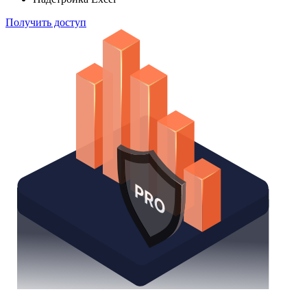
Получить доступ