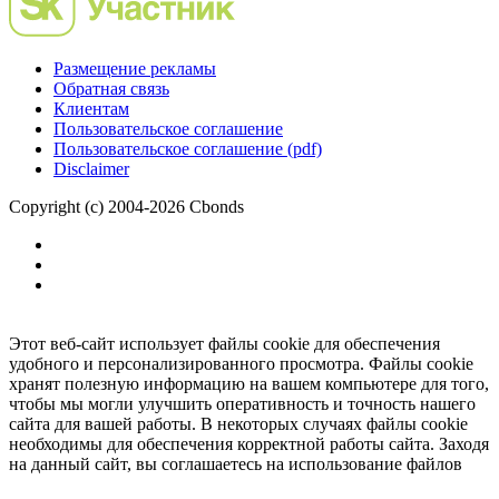
Размещение рекламы
Обратная связь
Клиентам
Пользовательское соглашение
Пользовательское соглашение (pdf)
Disclaimer
Copyright (c) 2004-2026 Cbonds
Этот веб-сайт использует файлы cookie для обеспечения
удобного и персонализированного просмотра. Файлы cookie
хранят полезную информацию на вашем компьютере для того,
чтобы мы могли улучшить оперативность и точность нашего
сайта для вашей работы. В некоторых случаях файлы cookie
необходимы для обеспечения корректной работы сайта. Заходя
на данный сайт, вы соглашаетесь на использование файлов
cookie.