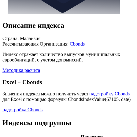
Описание индекса
Страна: Малайзия
Рассчитывающая Организация:
Cbonds
Индекс отражает количество выпусков муниципальных
еврооблигаций, с учетом допэмиссий.
Методика расчета
Excel + Cbonds
Значения индекса можно получить через
надстройку Cbonds
для Excel с помощью формулы
CbondsIndexValue(67105, date)
надстройка Cbonds