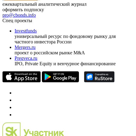
ежеквартальный аналитический журнал
оформить подписку
pro@cbonds.info
Спец проекты
Investfunds
универсальный ресурс по фондовому рынку для
частного инвестора России
Mergers.ru
проект о российском рынке M&A
Preqveca.ru
IPO, Private Equity и венчурное финансирование