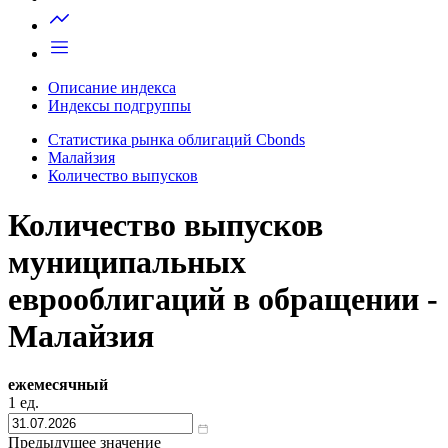
Запросить доступ
Описание индекса
Индексы подгруппы
Статистика рынка облигаций Cbonds
Малайзия
Количество выпусков
Количество выпусков
муниципальных
еврооблигаций в обращении -
Малайзия