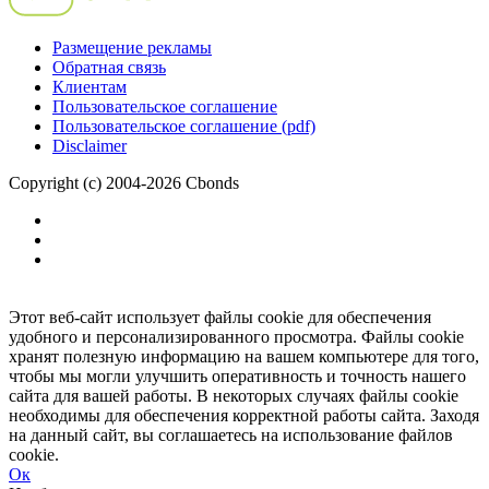
Размещение рекламы
Обратная связь
Клиентам
Пользовательское соглашение
Пользовательское соглашение (pdf)
Disclaimer
Copyright (c) 2004-2026 Cbonds
Этот веб-сайт использует файлы cookie для обеспечения
удобного и персонализированного просмотра. Файлы cookie
хранят полезную информацию на вашем компьютере для того,
чтобы мы могли улучшить оперативность и точность нашего
сайта для вашей работы. В некоторых случаях файлы cookie