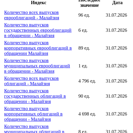
Индексы подгруппы
Последнее
Индекс
Дата
значение
Количество всех выпусков
96 ед.
31.07.2026
еврооблигаций - Малайзия
Количество выпусков
государственных еврооблигаций
6 ед.
31.07.2026
в обращении - Малайзия
Количество выпусков
корпоративных еврооблигаций в
89 ед.
31.07.2026
обращении Малайзия
Количество выпусков
муниципальных еврооблигаций
1 ед.
31.07.2026
в обращении - Малайзия
Количество всех выпусков
4 796 ед.
31.07.2026
облигаций - Малайзия
Количество выпусков
государственных облигаций в
90 ед.
31.07.2026
обращении - Малайзия
Количество выпусков