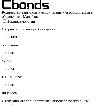
2022
2023
2024
2025
2026
Количество выпусков муниципальных еврооблигаций в
обращении - Малайзия
Показать логотип
Откройте глобальную базу данных
1 000 000
облигаций
100 000
акций
183 824
ETF & Funds
100 000