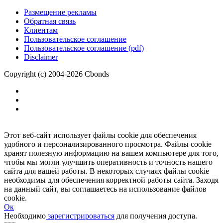
Размещение рекламы
Обратная связь
Клиентам
Пользовательское соглашение
Пользовательское соглашение (pdf)
Disclaimer
Copyright (c) 2004-2026 Cbonds
Этот веб-сайт использует файлы cookie для обеспечения
удобного и персонализированного просмотра. Файлы cookie
хранят полезную информацию на вашем компьютере для того,
чтобы мы могли улучшить оперативность и точность нашего
сайта для вашей работы. В некоторых случаях файлы cookie
необходимы для обеспечения корректной работы сайта. Заходя