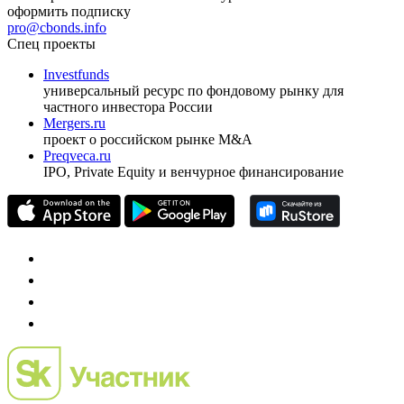
ежеквартальный аналитический журнал
оформить подписку
pro@cbonds.info
Спец проекты
Investfunds
универсальный ресурс по фондовому рынку для
частного инвестора России
Mergers.ru
проект о российском рынке M&A
Preqveca.ru
IPO, Private Equity и венчурное финансирование