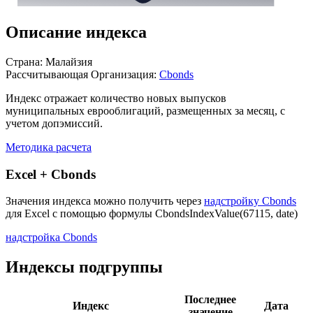
Описание индекса
Страна: Малайзия
Рассчитывающая Организация:
Cbonds
Индекс отражает количество новых выпусков
муниципальных еврооблигаций, размещенных за месяц, с
учетом допэмиссий.
Методика расчета
Excel + Cbonds
Значения индекса можно получить через
надстройку Cbonds
для Excel с помощью формулы
CbondsIndexValue(67115, date)
надстройка Cbonds