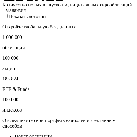
2022
2023
2024
2025
2026
Количество новых выпусков муниципальных еврооблигаций
- Малайзия
Показать логотип
Откройте глобальную базу данных
1 000 000
облигаций
100 000
акций
183 824
ETF & Funds
100 000
индексов