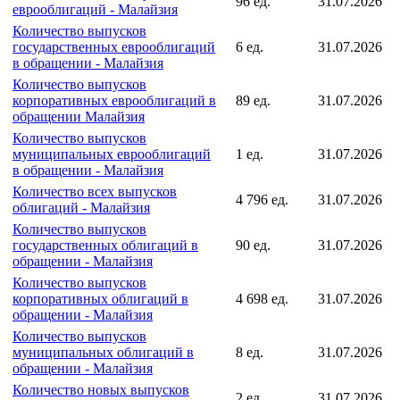
Последнее
Индекс
Дата
значение
Количество всех выпусков
96 ед.
31.07.2026
еврооблигаций - Малайзия
Количество выпусков
государственных еврооблигаций
6 ед.
31.07.2026
в обращении - Малайзия
Количество выпусков
корпоративных еврооблигаций в
89 ед.
31.07.2026
обращении Малайзия
Количество выпусков
муниципальных еврооблигаций
1 ед.
31.07.2026
в обращении - Малайзия
Количество всех выпусков
4 796 ед.
31.07.2026
облигаций - Малайзия
Количество выпусков
государственных облигаций в
90 ед.
31.07.2026
обращении - Малайзия
Количество выпусков
корпоративных облигаций в
4 698 ед.
31.07.2026
обращении - Малайзия
Количество выпусков