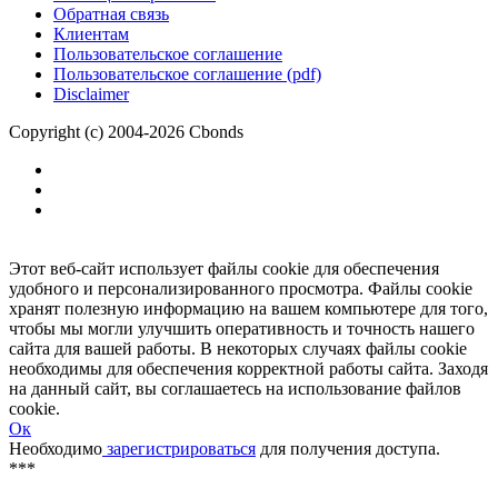
Размещение рекламы
Обратная связь
Клиентам
Пользовательское соглашение
Пользовательское соглашение (pdf)
Disclaimer
Copyright (c) 2004-2026 Cbonds
Этот веб-сайт использует файлы cookie для обеспечения
удобного и персонализированного просмотра. Файлы cookie
хранят полезную информацию на вашем компьютере для того,
чтобы мы могли улучшить оперативность и точность нашего
сайта для вашей работы. В некоторых случаях файлы cookie
необходимы для обеспечения корректной работы сайта. Заходя
на данный сайт, вы соглашаетесь на использование файлов
cookie.