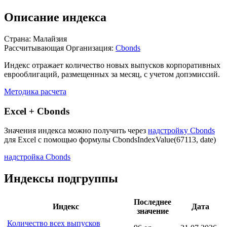
Описание индекса
Страна: Малайзия
Рассчитывающая Организация:
Cbonds
Индекс отражает количество новых выпусков корпоративных
еврооблигаций, размещенных за месяц, с учетом допэмиссий.
Методика расчета
Excel + Cbonds
Значения индекса можно получить через
надстройку Cbonds
для Excel с помощью формулы
CbondsIndexValue(67113, date)
надстройка Cbonds
Индексы подгруппы