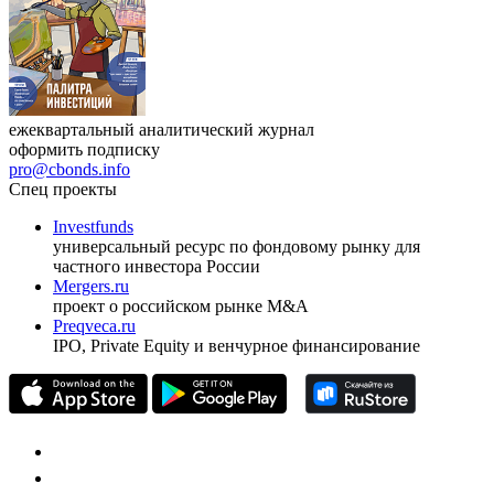
ежеквартальный аналитический журнал
оформить подписку
pro@cbonds.info
Спец проекты
Investfunds
универсальный ресурс по фондовому рынку для
частного инвестора России
Mergers.ru
проект о российском рынке M&A
Preqveca.ru
IPO, Private Equity и венчурное финансирование