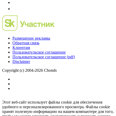
Размещение рекламы
Обратная связь
Клиентам
Пользовательское соглашение
Пользовательское соглашение (pdf)
Disclaimer
Copyright (c) 2004-2026 Cbonds