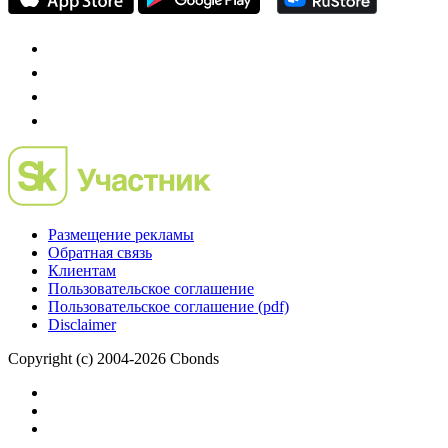
Размещение рекламы
Обратная связь
Клиентам
Пользовательское соглашение
Пользовательское соглашение (pdf)
Disclaimer
Copyright (c) 2004-2026 Cbonds