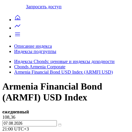
Запросить доступ
Описание индекса
Индексы подгруппы
Индексы Cbonds: ценовые и индексы доходности
Cbonds Armenia Corporate
Armenia Financial Bond USD Index (ARMFI USD)
Armenia Financial Bond
(ARMFI) USD Index
ежедневный
108,36
21:00
UTC+3