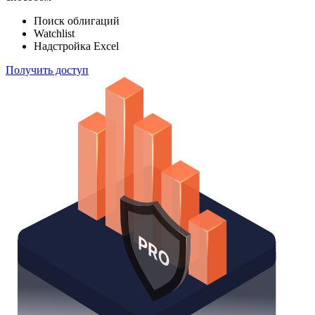
Поиск облигаций
Watchlist
Надстройка Excel
Получить доступ