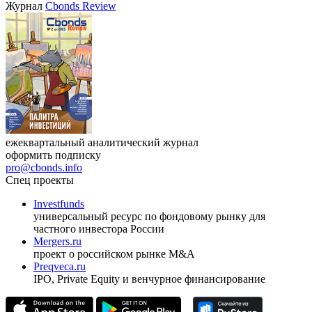
Журнал
Cbonds Review
ежеквартальный аналитический журнал
оформить подписку
pro@cbonds.info
Спец проекты
Investfunds
универсальный ресурс по фондовому рынку для
частного инвестора России
Mergers.ru
проект о российском рынке M&A
Preqveca.ru
IPO, Private Equity и венчурное финансирование