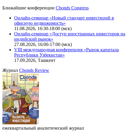
Ближайшие конференции
Cbonds Congress
Онлайн-семинар «Новый стандарт инвестиций в
офисную недвижимость»
11.08.2026, 16:30-18:00 (мск)
Онлайн-семинар «Доступ иностранных инвесторов на
индийский рынок»
27.08.2026, 16:00-17:00 (мск)
VIII международная конференция «Рынок капитала
Республики Узбекистан»
17.09.2026, Ташкент
Журнал
Cbonds Review
ежеквартальный аналитический журнал