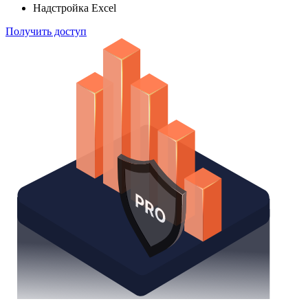
Надстройка Excel
Получить доступ