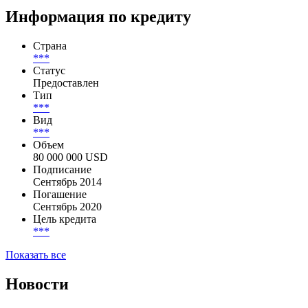
Информация по кредиту
Страна
***
Статус
Предоставлен
Тип
***
Вид
***
Объем
80 000 000 USD
Подписание
Сентябрь 2014
Погашение
Сентябрь 2020
Цель кредита
***
Показать все
Новости