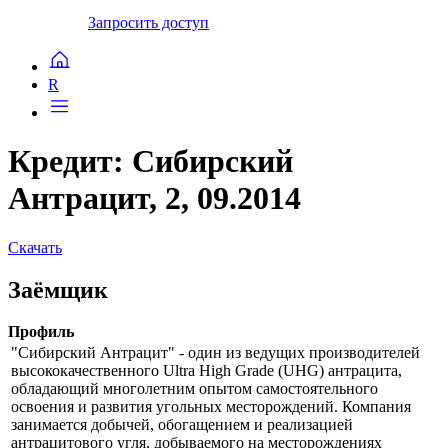
Запросить доступ
R
Кредит: Сибирский
Антрацит, 2, 09.2014
Скачать
Заёмщик
Профиль
"Сибирский Антрацит" - один из ведущих производителей
высококачественного Ultra High Grade (UHG) антрацита,
обладающий многолетним опытом самостоятельного
освоения и развития угольных месторождений. Компания
занимается добычей, обогащением и реализацией
антрацитового угля, добываемого на месторождениях