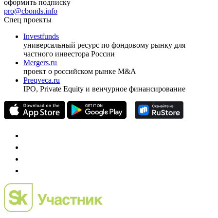
оформить подписку
pro@cbonds.info
Спец проекты
Investfunds
универсальный ресурс по фондовому рынку для
частного инвестора России
Mergers.ru
проект о российском рынке M&A
Preqveca.ru
IPO, Private Equity и венчурное финансирование