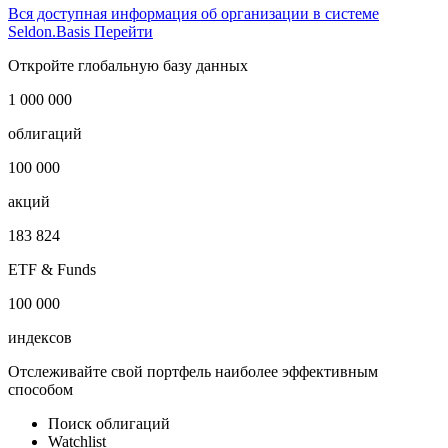
Вся доступная информация об организации в системе
Seldon.Basis
Перейти
Откройте глобальную базу данных
1 000 000
облигаций
100 000
акций
183 824
ETF & Funds
100 000
индексов
Отслеживайте свой портфель наиболее эффективным
способом
Поиск облигаций
Watchlist