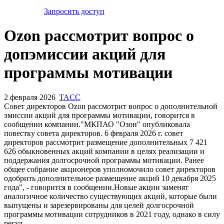
Запросить доступ
Ozon рассмотрит вопрос о
допэмиссии акций для
программы мотивации
2 февраля 2026
TACC
Совет директоров Ozon рассмотрит вопрос о дополнительной
эмиссии акций для программы мотивации, говорится в
сообщении компании."МКПАО "Озон" опубликовала
повестку совета директоров. 6 февраля 2026 г. совет
директоров рассмотрит размещение дополнительных 7 421
626 обыкновенных акций компании в целях реализации и
поддержания долгосрочной программы мотивации. Ранее
общее собрание акционеров уполномочило совет директоров
одобрить дополнительное размещение акций 10 декабря 2025
года", - говорится в сообщении.Новые акции заменят
аналогичное количество существующих акций, которые были
выпущены и зарезервированы для целей долгосрочной
программы мотивации сотрудников в 2021 году, однако в силу
регул...