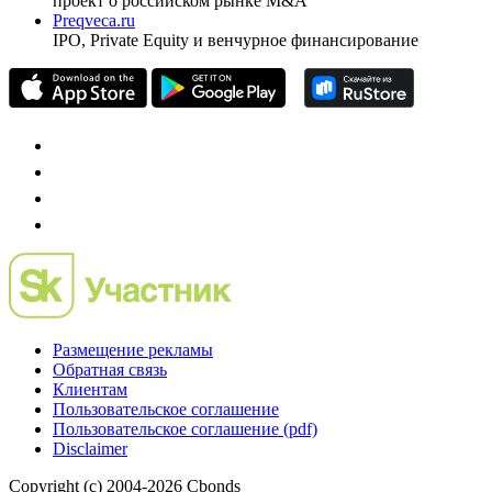
проект о российском рынке M&A
Preqveca.ru
IPO, Private Equity и венчурное финансирование
Размещение рекламы
Обратная связь
Клиентам
Пользовательское соглашение
Пользовательское соглашение (pdf)
Disclaimer
Copyright (c) 2004-2026 Cbonds