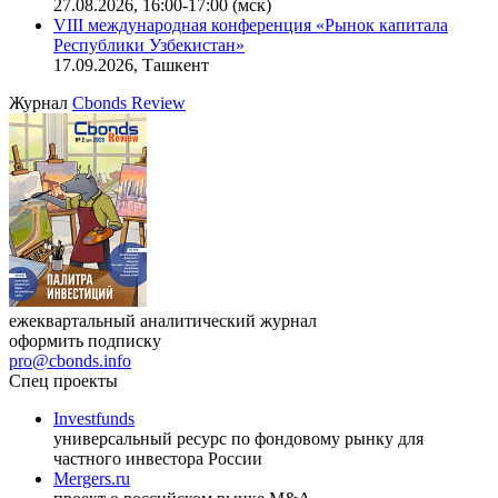
27.08.2026, 16:00-17:00 (мск)
VIII международная конференция «Рынок капитала
Республики Узбекистан»
17.09.2026, Ташкент
Журнал
Cbonds Review
ежеквартальный аналитический журнал
оформить подписку
pro@cbonds.info
Спец проекты
Investfunds
универсальный ресурс по фондовому рынку для
частного инвестора России
Mergers.ru