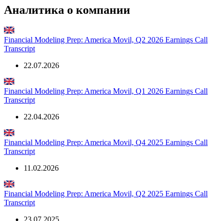
Fitch
***
Долгосрочный Межд. рейтинг в ин. в
Ratings
Аналитика о компании
Financial Modeling Prep: America Movil, Q2 2026 Earnings Call
Transcript
22.07.2026
Financial Modeling Prep: America Movil, Q1 2026 Earnings Call
Transcript
22.04.2026
Financial Modeling Prep: America Movil, Q4 2025 Earnings Call
Transcript
11.02.2026