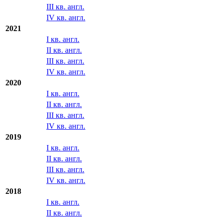
2022
I кв. англ.
II кв. англ.
III кв. англ.
IV кв. англ.
2021
I кв. англ.
II кв. англ.
III кв. англ.
IV кв. англ.
2020
I кв. англ.
II кв. англ.
III кв. англ.
IV кв. англ.
2019
I кв. англ.
II кв. англ.
III кв. англ.
IV кв. англ.