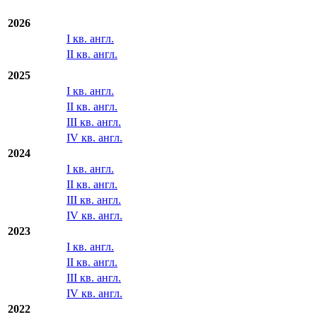
2026
I кв. англ.
II кв. англ.
2025
I кв. англ.
II кв. англ.
III кв. англ.
IV кв. англ.
2024
I кв. англ.
II кв. англ.
III кв. англ.
IV кв. англ.
2023
I кв. англ.
II кв. англ.
III кв. англ.
IV кв. англ.
2022