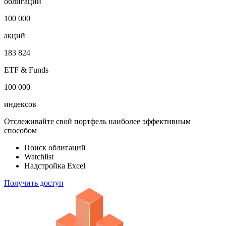
облигаций
100 000
акций
183 824
ETF & Funds
100 000
индексов
Отслеживайте свой портфель наиболее эффективным
способом
Поиск облигаций
Watchlist
Надстройка Excel
Получить доступ