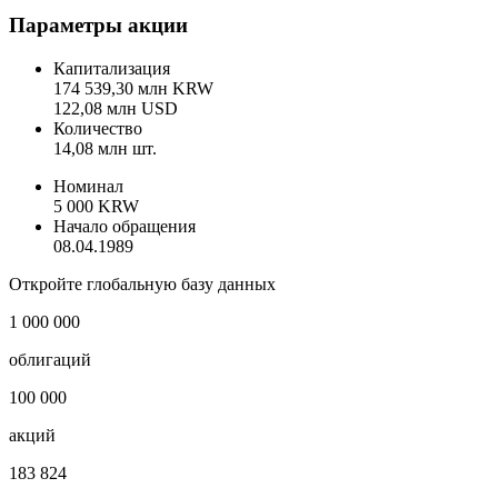
Параметры акции
Капитализация
174 539,30 млн KRW
122,08 млн USD
Количество
14,08 млн шт.
Номинал
5 000 KRW
Начало обращения
08.04.1989
Откройте глобальную базу данных
1 000 000
облигаций
100 000
акций
183 824