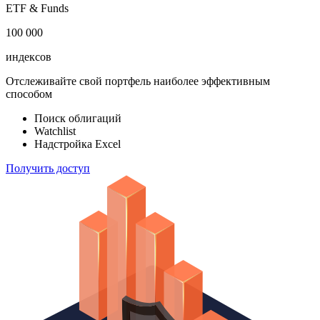
ETF & Funds
100 000
индексов
Отслеживайте свой портфель наиболее эффективным
способом
Поиск облигаций
Watchlist
Надстройка Excel
Получить доступ