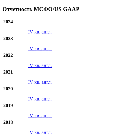
Отчетность МСФО/US GAAP
2024
IV кв. англ.
2023
IV кв. англ.
2022
IV кв. англ.
2021
IV кв. англ.
2020
IV кв. англ.
2019
IV кв. англ.
2018
IV кв. англ.