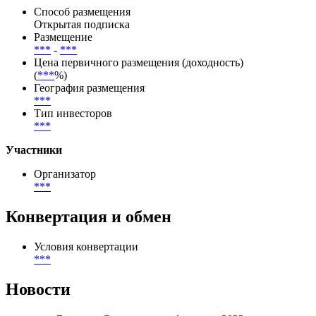
Способ размещения
Открытая подписка
Размещение
***
-
***
Цена первичного размещения (доходность)
(
***
%)
География размещения
***
Тип инвесторов
***
Участники
Организатор
***
Конвертация и обмен
Условия конвертации
***
Новости