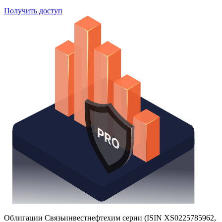
Получить доступ
Облигации Связьинвестнефтехим серии (ISIN XS0225785962,