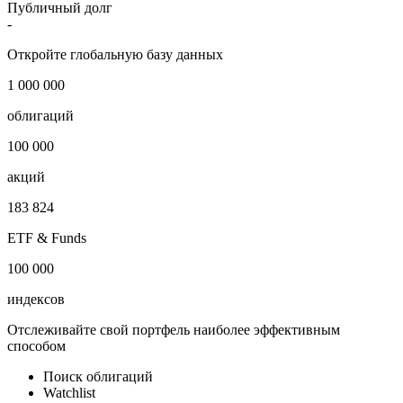
Публичный долг
-
Откройте глобальную базу данных
1 000 000
облигаций
100 000
акций
183 824
ETF & Funds
100 000
индексов
Отслеживайте свой портфель наиболее эффективным
способом
Поиск облигаций
Watchlist