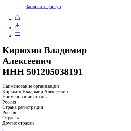
Запросить доступ
Кирюхин Владимир
Алексеевич
ИНН 501205038191
Наименование организации
Кирюхин Владимир Алексеевич
Наименование страны
Россия
Страна регистрации
Россия
Отрасль
Другие отрасли
i