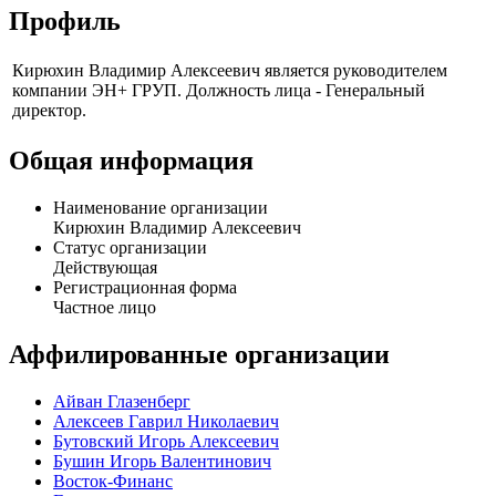
Профиль
Кирюхин Владимир Алексеевич является руководителем
компании ЭН+ ГРУП. Должность лица - Генеральный
директор.
Общая информация
Наименование организации
Кирюхин Владимир Алексеевич
Статус организации
Действующая
Регистрационная форма
Частное лицо
Аффилированные организации
Айван Глазенберг
Алексеев Гаврил Николаевич
Бутовский Игорь Алексеевич
Бушин Игорь Валентинович
Восток-Финанс