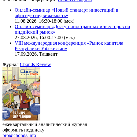
Онлайн-семинар «Новый стандарт инвестиций в
офисную недвижимость»
11.08.2026, 16:30-18:00 (мск)
Онлайн-семинар «Доступ иностранных инвесторов на
индийский рынок»
27.08.2026, 16:00-17:00 (мск)
VIII международная конференция «Рынок капитала
Республики Узбекистан»
17.09.2026, Ташкент
Журнал
Cbonds Review
ежеквартальный аналитический журнал
оформить подписку
pro@cbonds.info