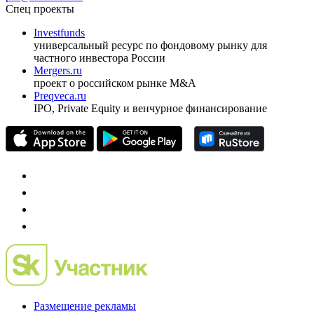
Спец проекты
Investfunds
универсальный ресурс по фондовому рынку для
частного инвестора России
Mergers.ru
проект о российском рынке M&A
Preqveca.ru
IPO, Private Equity и венчурное финансирование
Размещение рекламы