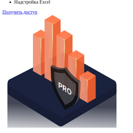
Надстройка Excel
Получить доступ