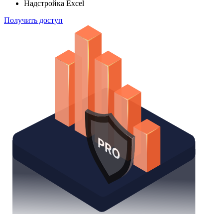
Надстройка Excel
Получить доступ