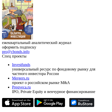
ежеквартальный аналитический журнал
оформить подписку
pro@cbonds.info
Спец проекты
Investfunds
универсальный ресурс по фондовому рынку для
частного инвестора России
Mergers.ru
проект о российском рынке M&A
Preqveca.ru
IPO, Private Equity и венчурное финансирование