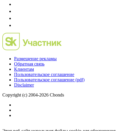
Размещение рекламы
Обратная связь
Клиентам
Пользовательское соглашение
Пользовательское соглашение (pdf)
Disclaimer
Copyright (c) 2004-2026 Cbonds
Этот веб-сайт использует файлы cookie для обеспечения