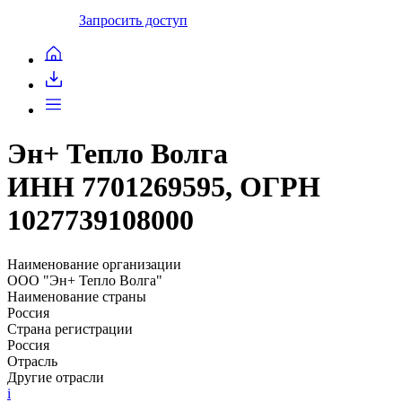
Запросить доступ
Эн+ Тепло Волга
ИНН 7701269595, ОГРН
1027739108000
Наименование организации
ООО "Эн+ Тепло Волга"
Наименование страны
Россия
Страна регистрации
Россия
Отрасль
Другие отрасли
i