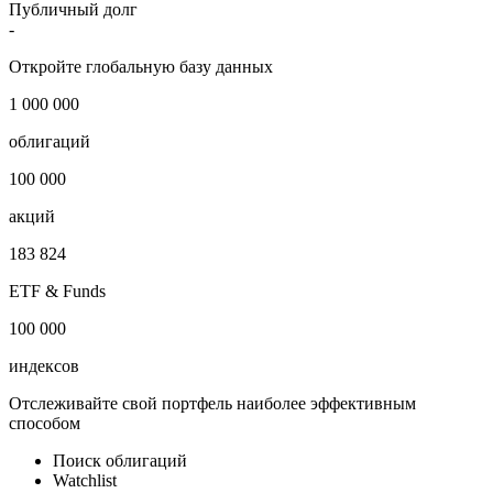
Публичный долг
-
Откройте глобальную базу данных
1 000 000
облигаций
100 000
акций
183 824
ETF & Funds
100 000
индексов
Отслеживайте свой портфель наиболее эффективным
способом
Поиск облигаций
Watchlist