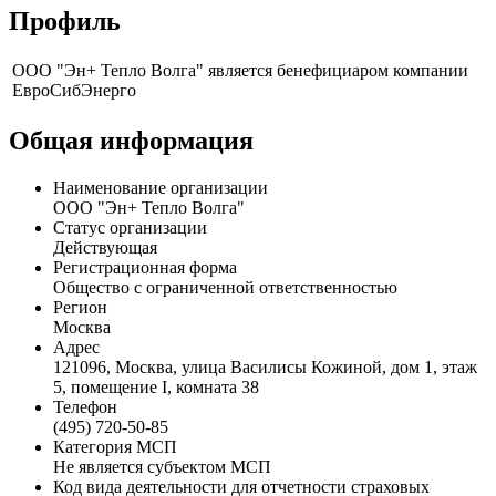
Профиль
ООО "Эн+ Тепло Волга" является бенефициаром компании
ЕвроСибЭнерго
Общая информация
Наименование организации
ООО "Эн+ Тепло Волга"
Статус организации
Действующая
Регистрационная форма
Общество с ограниченной ответственностью
Регион
Москва
Адрес
121096, Москва, улица Василисы Кожиной, дом 1, этаж
5, помещение I, комната 38
Телефон
(495) 720-50-85
Категория МСП
Не является субъектом МСП
Код вида деятельности для отчетности страховых