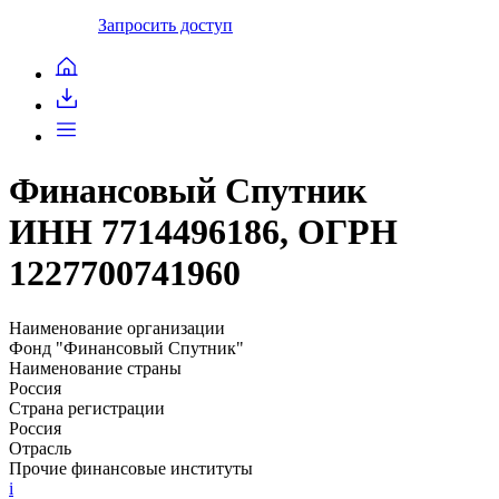
Запросить доступ
Финансовый Спутник
ИНН 7714496186, ОГРН
1227700741960
Наименование организации
Фонд "Финансовый Спутник"
Наименование страны
Россия
Страна регистрации
Россия
Отрасль
Прочие финансовые институты
i