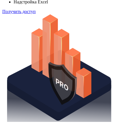
Надстройка Excel
Получить доступ