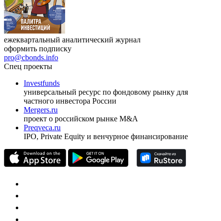
ежеквартальный аналитический журнал
оформить подписку
pro@cbonds.info
Спец проекты
Investfunds
универсальный ресурс по фондовому рынку для
частного инвестора России
Mergers.ru
проект о российском рынке M&A
Preqveca.ru
IPO, Private Equity и венчурное финансирование