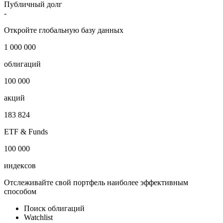
Публичный долг
-
Откройте глобальную базу данных
1 000 000
облигаций
100 000
акций
183 824
ETF & Funds
100 000
индексов
Отслеживайте свой портфель наиболее эффективным
способом
Поиск облигаций
Watchlist