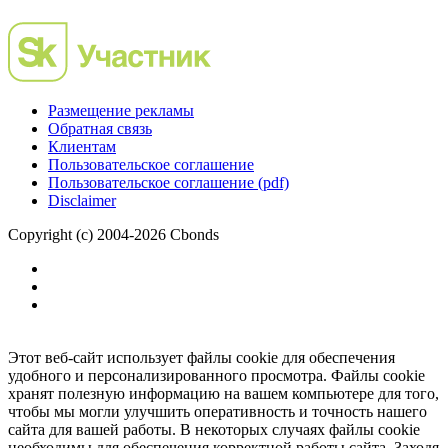
Размещение рекламы
Обратная связь
Клиентам
Пользовательское соглашение
Пользовательское соглашение (pdf)
Disclaimer
Copyright (c) 2004-2026 Cbonds
Этот веб-сайт использует файлы cookie для обеспечения
удобного и персонализированного просмотра. Файлы cookie
хранят полезную информацию на вашем компьютере для того,
чтобы мы могли улучшить оперативность и точность нашего
сайта для вашей работы. В некоторых случаях файлы cookie
необходимы для обеспечения корректной работы сайта. Заходя