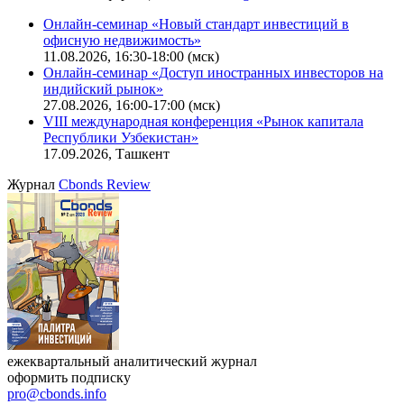
Онлайн-семинар «Новый стандарт инвестиций в
офисную недвижимость»
11.08.2026, 16:30-18:00 (мск)
Онлайн-семинар «Доступ иностранных инвесторов на
индийский рынок»
27.08.2026, 16:00-17:00 (мск)
VIII международная конференция «Рынок капитала
Республики Узбекистан»
17.09.2026, Ташкент
Журнал
Cbonds Review
ежеквартальный аналитический журнал
оформить подписку
pro@cbonds.info