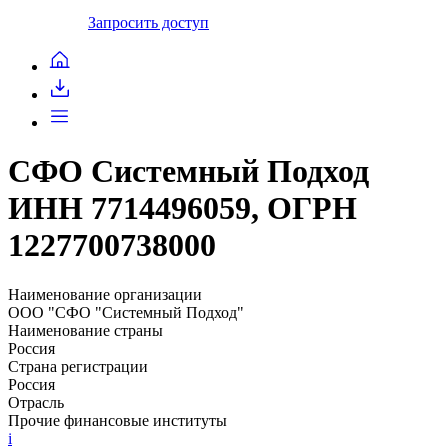
Запросить доступ
СФО Системный Подход
ИНН 7714496059, ОГРН
1227700738000
Наименование организации
ООО "СФО "Системный Подход"
Наименование страны
Россия
Страна регистрации
Россия
Отрасль
Прочие финансовые институты
i