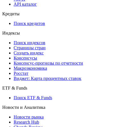
API каталог
Кредиты
Поиск кредитов
Индексы
Поиск индексов
Страницы стран
Создать индекс
Консенсусы
Консенсус-прогнозы по отчетности
Макроэкономика
Росстат
Виджет: Карта процентных ставок
ETF & Funds
Поиск ETF & Funds
Новости и Аналитика
Новости рынка
Research Hub