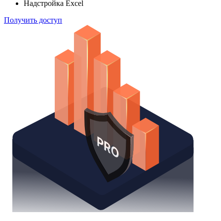
Надстройка Excel
Получить доступ