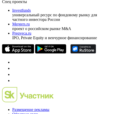
Спец проекты
Investfunds
универсальный ресурс по фондовому рынку для
частного инвестора России
Mergers.ru
проект о российском рынке M&A
Preqveca.ru
IPO, Private Equity и венчурное финансирование
Размещение рекламы