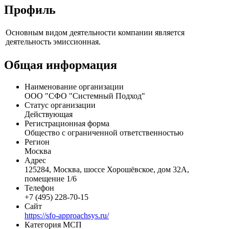
Профиль
Основным видом деятельности компании является
деятельность эмиссионная.
Общая информация
Наименование организации
ООО "СФО "Системный Подход"
Статус организации
Действующая
Регистрационная форма
Общество с ограниченной ответственностью
Регион
Москва
Адрес
125284, Москва, шоссе Хорошёвское, дом 32А,
помещение 1/6
Телефон
+7 (495) 228-70-15
Сайт
https://sfo-approachsys.ru/
Категория МСП