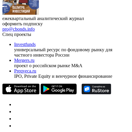
ежеквартальный аналитический журнал
оформить подписку
pro@cbonds.info
Спец проекты
Investfunds
универсальный ресурс по фондовому рынку для
частного инвестора России
Mergers.ru
проект о российском рынке M&A
Preqveca.ru
IPO, Private Equity и венчурное финансирование