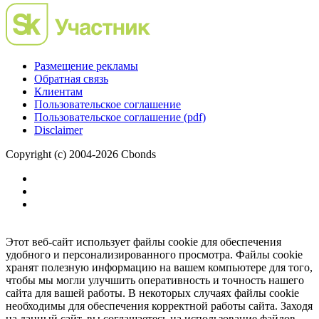
Размещение рекламы
Обратная связь
Клиентам
Пользовательское соглашение
Пользовательское соглашение (pdf)
Disclaimer
Copyright (c) 2004-2026 Cbonds
Этот веб-сайт использует файлы cookie для обеспечения
удобного и персонализированного просмотра. Файлы cookie
хранят полезную информацию на вашем компьютере для того,
чтобы мы могли улучшить оперативность и точность нашего
сайта для вашей работы. В некоторых случаях файлы cookie
необходимы для обеспечения корректной работы сайта. Заходя
на данный сайт, вы соглашаетесь на использование файлов