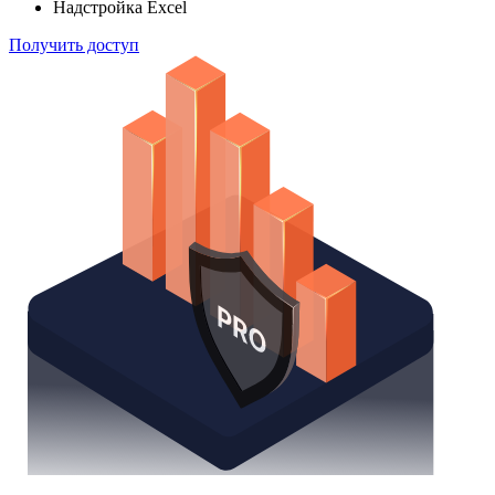
Надстройка Excel
Получить доступ