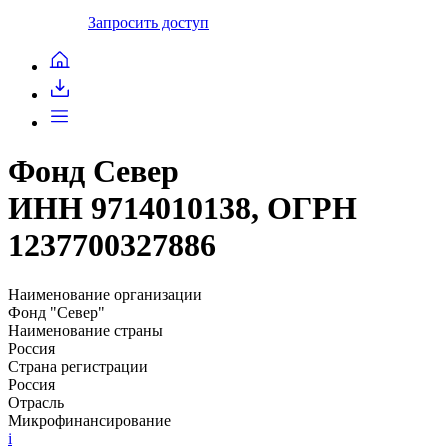
Запросить доступ
Фонд Север
ИНН 9714010138, ОГРН
1237700327886
Наименование организации
Фонд "Север"
Наименование страны
Россия
Страна регистрации
Россия
Отрасль
Микрофинансирование
i