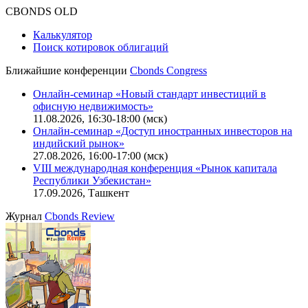
CBONDS OLD
Калькулятор
Поиск котировок облигаций
Ближайшие конференции
Cbonds Congress
Онлайн-семинар «Новый стандарт инвестиций в
офисную недвижимость»
11.08.2026, 16:30-18:00 (мск)
Онлайн-семинар «Доступ иностранных инвесторов на
индийский рынок»
27.08.2026, 16:00-17:00 (мск)
VIII международная конференция «Рынок капитала
Республики Узбекистан»
17.09.2026, Ташкент
Журнал
Cbonds Review