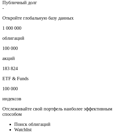
Публичный долг
-
Откройте глобальную базу данных
1 000 000
облигаций
100 000
акций
183 824
ETF & Funds
100 000
индексов
Отслеживайте свой портфель наиболее эффективным
способом
Поиск облигаций
Watchlist