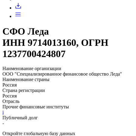
Запросить доступ
СФО Леда
ИНН 9714013160, ОГРН
1237700424807
Наименование организации
ООО "Специализированное финансовое общество Леда"
Наименование страны
Россия
Страна регистрации
Россия
Отрасль
Прочие финансовые институты
i