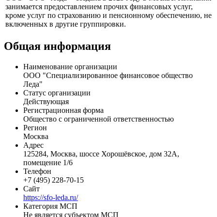
Профиль
ООО "СФО "Леда"" создана в 2023 году в Москве. Компания
занимается предоставлением прочих финансовых услуг,
кроме услуг по страхованию и пенсионному обеспечению, не
включенных в другие группировки.
Общая информация
Наименование организации
ООО "Специализированное финансовое общество
Леда"
Статус организации
Действующая
Регистрационная форма
Общество с ограниченной ответственностью
Регион
Москва
Адрес
125284, Москва, шоссе Хорошёвское, дом 32А,
помещение 1/6
Телефон
+7 (495) 228-70-15