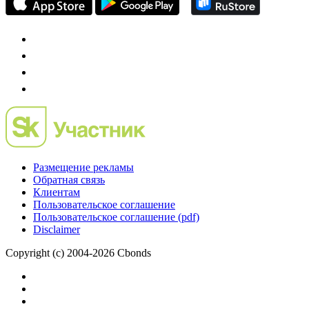
Preqveca.ru
IPO, Private Equity и венчурное финансирование
Размещение рекламы
Обратная связь
Клиентам
Пользовательское соглашение
Пользовательское соглашение (pdf)
Disclaimer
Copyright (c) 2004-2026 Cbonds