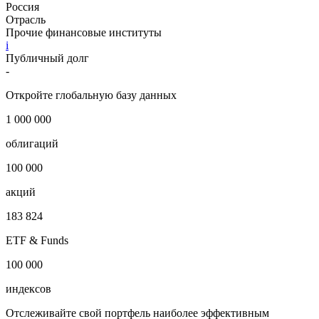
Россия
Отрасль
Прочие финансовые институты
i
Публичный долг
-
Откройте глобальную базу данных
1 000 000
облигаций
100 000
акций
183 824
ETF & Funds
100 000
индексов
Отслеживайте свой портфель наиболее эффективным