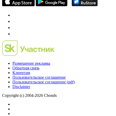
Размещение рекламы
Обратная связь
Клиентам
Пользовательское соглашение
Пользовательское соглашение (pdf)
Disclaimer
Copyright (c) 2004-2026 Cbonds