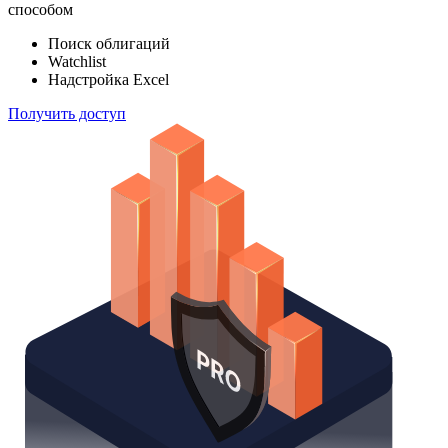
способом
Поиск облигаций
Watchlist
Надстройка Excel
Получить доступ