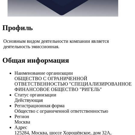
Профиль
Основным видом деятельности компании является
деятельность эмиссионная.
Общая информация
Наименование организации
ОБЩЕСТВО С ОГРАНИЧЕННОЙ
ОТВЕТСТВЕННОСТЬЮ "СПЕЦИАЛИЗИРОВАННОЕ
ФИНАНСОВОЕ ОБЩЕСТВО "РИГЕЛЬ"
Статус организации
Действующая
Регистрационная форма
Общество с ограниченной ответственностью
Регион
Москва
Адрес
125284, Москва, шоссе Хорошёвское, дом 32А,