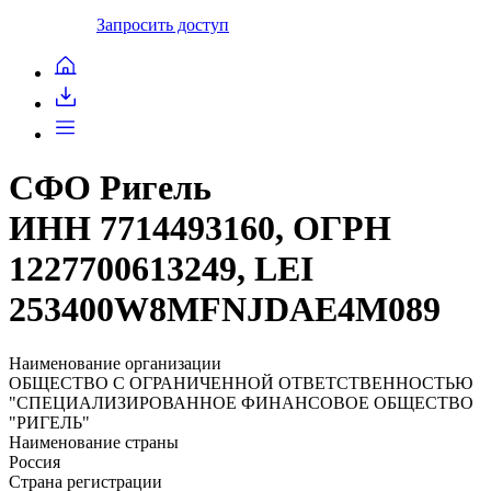
Запросить доступ
СФО Ригель
ИНН 7714493160, ОГРН
1227700613249, LEI
253400W8MFNJDAE4M089
Наименование организации
ОБЩЕСТВО С ОГРАНИЧЕННОЙ ОТВЕТСТВЕННОСТЬЮ
"СПЕЦИАЛИЗИРОВАННОЕ ФИНАНСОВОЕ ОБЩЕСТВО
"РИГЕЛЬ"
Наименование страны
Россия
Страна регистрации