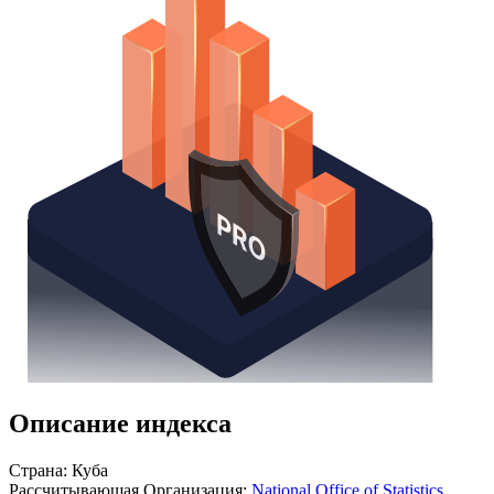
Получить доступ