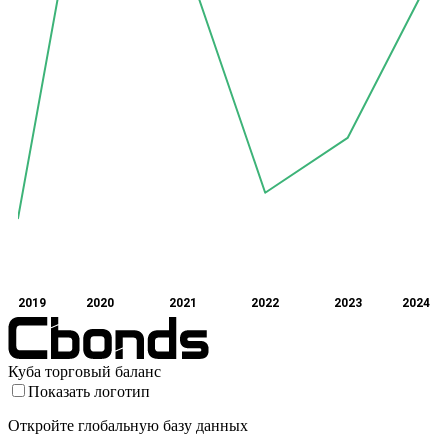
2019
2020
2021
2022
2023
2024
Куба торговый баланс