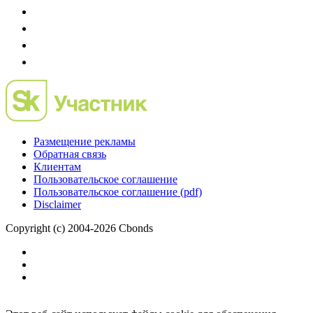
Размещение рекламы
Обратная связь
Клиентам
Пользовательское соглашение
Пользовательское соглашение (pdf)
Disclaimer
Copyright (c) 2004-2026 Cbonds