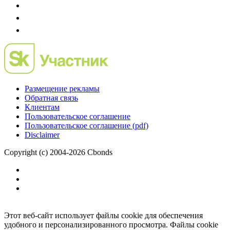
Размещение рекламы
Обратная связь
Клиентам
Пользовательское соглашение
Пользовательское соглашение (pdf)
Disclaimer
Copyright (c) 2004-2026 Cbonds
Этот веб-сайт использует файлы cookie для обеспечения
удобного и персонализированного просмотра. Файлы cookie