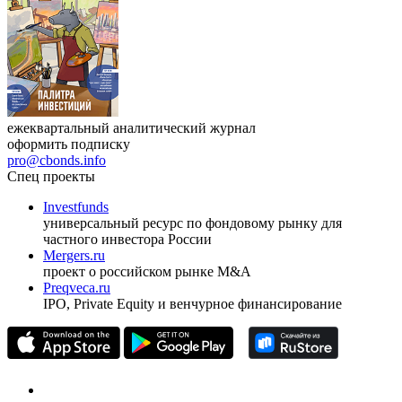
ежеквартальный аналитический журнал
оформить подписку
pro@cbonds.info
Спец проекты
Investfunds
универсальный ресурс по фондовому рынку для
частного инвестора России
Mergers.ru
проект о российском рынке M&A
Preqveca.ru
IPO, Private Equity и венчурное финансирование