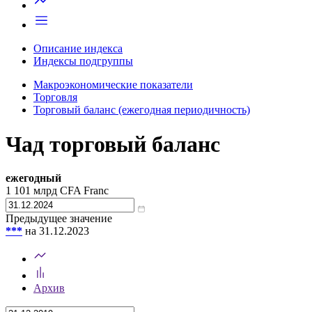
Описание индекса
Индексы подгруппы
Макроэкономические показатели
Торговля
Торговый баланс (ежегодная периодичность)
Чад торговый баланс
ежегодный
1 101
млрд CFA Franc
Предыдущее значение
***
на 31.12.2023
Архив