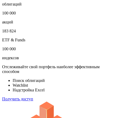
облигаций
100 000
акций
183 824
ETF & Funds
100 000
индексов
Отслеживайте свой портфель наиболее эффективным
способом
Поиск облигаций
Watchlist
Надстройка Excel
Получить доступ