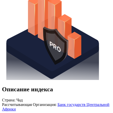
Описание индекса
Страна: Чад
Рассчитывающая Организация:
Банк государств Центральной
Африки