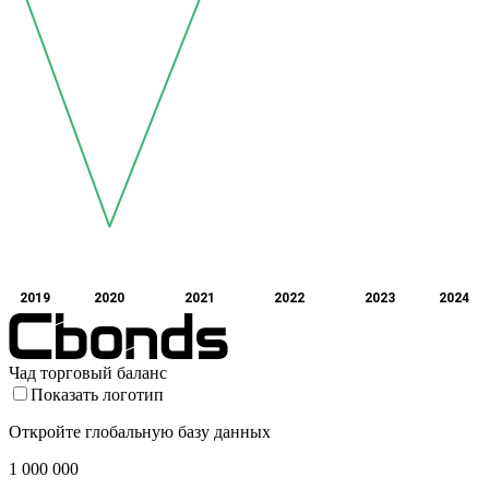
2019
2020
2021
2022
2023
2024
Чад торговый баланс
Показать логотип
Откройте глобальную базу данных
1 000 000