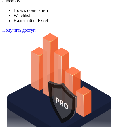
способом
Поиск облигаций
Watchlist
Надстройка Excel
Получить доступ