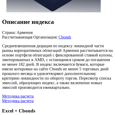
Описание индекса
Страна: Армения
Рассчитывающая Организация:
Cbonds
Средневзвешенная дюрация по индексу ликвидной части
рынка корпоративных облигаций Армении рассчитывается на
основе портфеля облигаций с фиксированной ставкой купона,
эмитированных в AMD, с остающимся сроком до погашения
не менее 182 дней. В индекс включаются бумаги, которые
имели котировки на сайте Cbonds не менее 5 торговых дней
прошлого месяца и удовлетворяют дополнительному
критерию ликвидности по обороту торгов. Пересмотр списка
эмиссий, образующих индекс, а также включение новых
эмиссий производится ежеквартально.
Методика расчета
Методика расчета
Excel + Cbonds