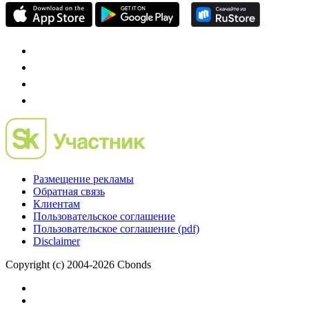
Размещение рекламы
Обратная связь
Клиентам
Пользовательское соглашение
Пользовательское соглашение (pdf)
Disclaimer
Copyright (c) 2004-2026 Cbonds