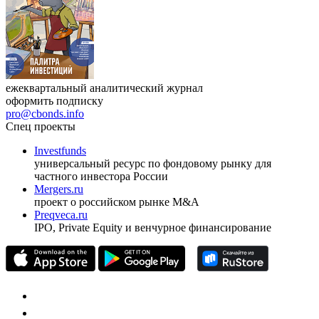
ежеквартальный аналитический журнал
оформить подписку
pro@cbonds.info
Спец проекты
Investfunds
универсальный ресурс по фондовому рынку для
частного инвестора России
Mergers.ru
проект о российском рынке M&A
Preqveca.ru
IPO, Private Equity и венчурное финансирование