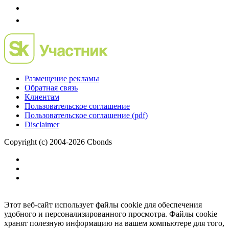
Размещение рекламы
Обратная связь
Клиентам
Пользовательское соглашение
Пользовательское соглашение (pdf)
Disclaimer
Copyright (c) 2004-2026 Cbonds