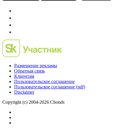
Размещение рекламы
Обратная связь
Клиентам
Пользовательское соглашение
Пользовательское соглашение (pdf)
Disclaimer
Copyright (c) 2004-2026 Cbonds