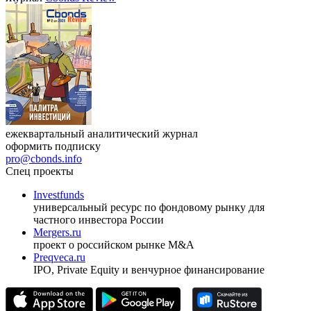
ежеквартальный аналитический журнал
оформить подписку
pro@cbonds.info
Спец проекты
Investfunds
универсальный ресурс по фондовому рынку для
частного инвестора России
Mergers.ru
проект о российском рынке M&A
Preqveca.ru
IPO, Private Equity и венчурное финансирование