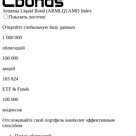
Armenia Liquid Bond (ARMLQ) AMD Index
Показать логотип
Откройте глобальную базу данных
1 000 000
облигаций
100 000
акций
183 824
ETF & Funds
100 000
индексов
Отслеживайте свой портфель наиболее эффективным
способом
Поиск облигаций