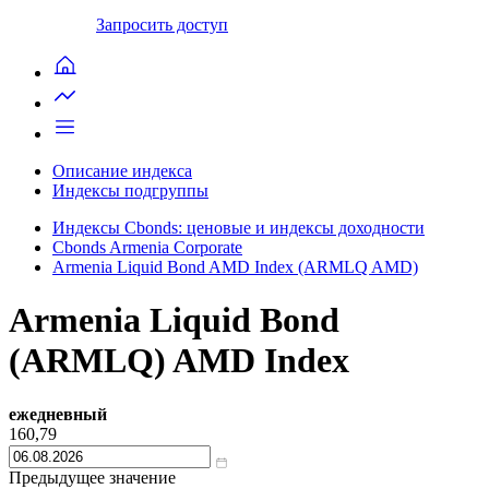
Запросить доступ
Описание индекса
Индексы подгруппы
Индексы Cbonds: ценовые и индексы доходности
Cbonds Armenia Corporate
Armenia Liquid Bond AMD Index (ARMLQ AMD)
Armenia Liquid Bond
(ARMLQ) AMD Index
ежедневный
160,79
Предыдущее значение