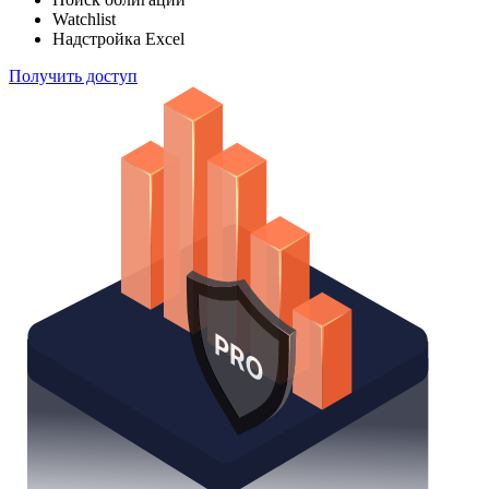
Watchlist
Надстройка Excel
Получить доступ