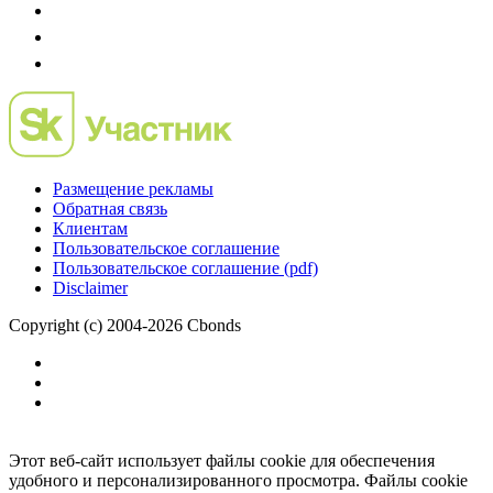
Размещение рекламы
Обратная связь
Клиентам
Пользовательское соглашение
Пользовательское соглашение (pdf)
Disclaimer
Copyright (c) 2004-2026 Cbonds