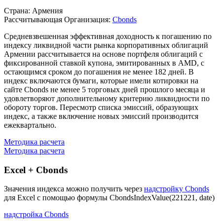
Описание индекса
Страна: Армения
Рассчитывающая Организация:
Cbonds
Средневзвешенная эффективная доходность к погашению по
индексу ликвидной части рынка корпоративных облигаций
Армении рассчитывается на основе портфеля облигаций с
фиксированной ставкой купона, эмитированных в AMD, с
остающимся сроком до погашения не менее 182 дней. В
индекс включаются бумаги, которые имели котировки на
сайте Cbonds не менее 5 торговых дней прошлого месяца и
удовлетворяют дополнительному критерию ликвидности по
обороту торгов. Пересмотр списка эмиссий, образующих
индекс, а также включение новых эмиссий производится
ежеквартально.
Методика расчета
Методика расчета
Excel + Cbonds