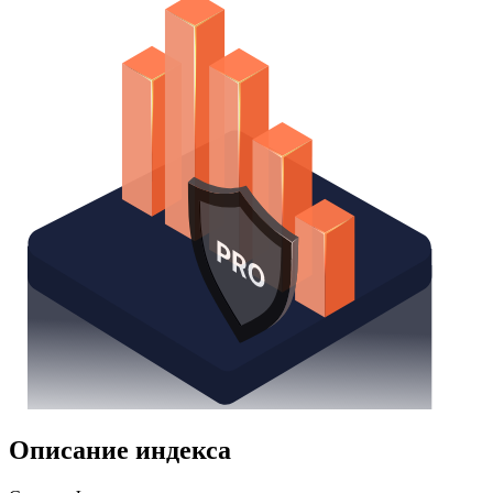
Описание индекса