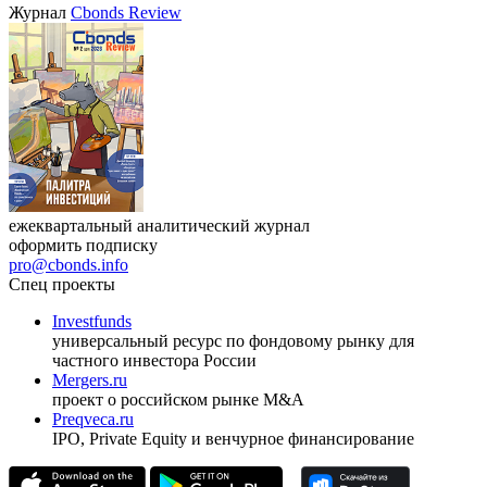
Журнал
Cbonds Review
ежеквартальный аналитический журнал
оформить подписку
pro@cbonds.info
Спец проекты
Investfunds
универсальный ресурс по фондовому рынку для
частного инвестора России
Mergers.ru
проект о российском рынке M&A
Preqveca.ru
IPO, Private Equity и венчурное финансирование