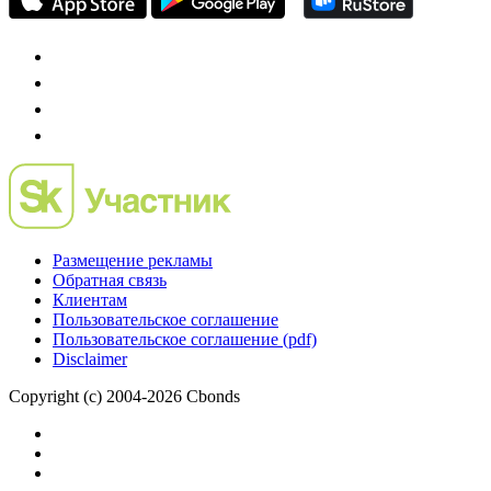
Размещение рекламы
Обратная связь
Клиентам
Пользовательское соглашение
Пользовательское соглашение (pdf)
Disclaimer
Copyright (c) 2004-2026 Cbonds