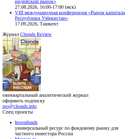
индийский рынок»
27.08.2026, 16:00-17:00 (мск)
VIII международная конференция «Рынок капитала
Республики Узбекистан»
17.09.2026, Ташкент
Журнал
Cbonds Review
ежеквартальный аналитический журнал
оформить подписку
pro@cbonds.info
Спец проекты
Investfunds
универсальный ресурс по фондовому рынку для
частного инвестора России