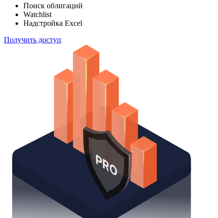
Поиск облигаций
Watchlist
Надстройка Excel
Получить доступ