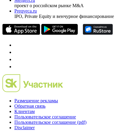
Mergers.ru
проект о российском рынке M&A
Preqveca.ru
IPO, Private Equity и венчурное финансирование
Размещение рекламы
Обратная связь
Клиентам
Пользовательское соглашение
Пользовательское соглашение (pdf)
Disclaimer