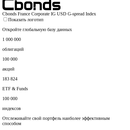
Cbonds France Corporate IG USD G-spread Index
Показать логотип
Откройте глобальную базу данных
1 000 000
облигаций
100 000
акций
183 824
ETF & Funds
100 000
индексов
Отслеживайте свой портфель наиболее эффективным
способом