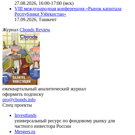
27.08.2026, 16:00-17:00 (мск)
VIII международная конференция «Рынок капитала
Республики Узбекистан»
17.09.2026, Ташкент
Журнал
Cbonds Review
ежеквартальный аналитический журнал
оформить подписку
pro@cbonds.info
Спец проекты
Investfunds
универсальный ресурс по фондовому рынку для
частного инвестора России
Mergers.ru