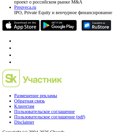
проект о российском рынке M&A
Preqveca.ru
IPO, Private Equity и венчурное финансирование
Размещение рекламы
Обратная связь
Клиентам
Пользовательское соглашение
Пользовательское соглашение (pdf)
Disclaimer