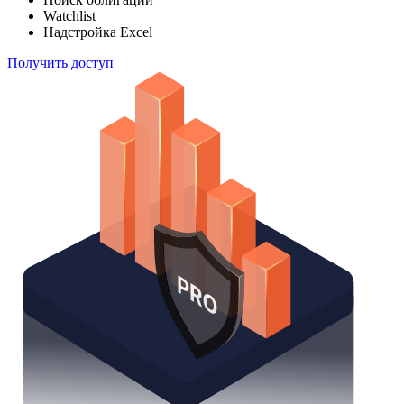
Watchlist
Надстройка Excel
Получить доступ