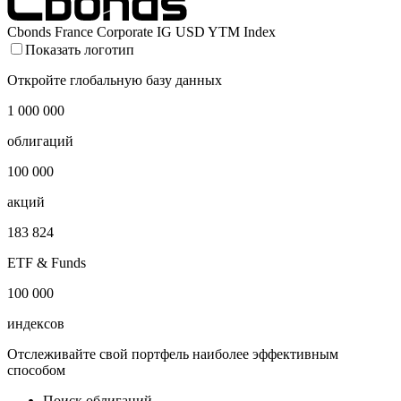
Cbonds France Corporate IG USD YTM Index
Показать логотип
Откройте глобальную базу данных
1 000 000
облигаций
100 000
акций
183 824
ETF & Funds
100 000
индексов
Отслеживайте свой портфель наиболее эффективным
способом
Поиск облигаций