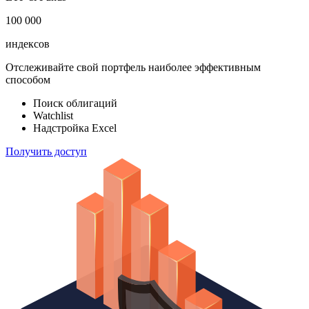
100 000
индексов
Отслеживайте свой портфель наиболее эффективным
способом
Поиск облигаций
Watchlist
Надстройка Excel
Получить доступ