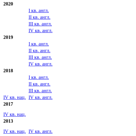
2020
I кв. англ.
II кв. англ.
III кв. англ.
IV кв. англ.
2019
I кв. англ.
II кв. англ.
III кв. англ.
IV кв. англ.
2018
I кв. англ.
II кв. англ.
III кв. англ.
IV кв. нац.
IV кв. англ.
2017
IV кв. нац.
2013
IV кв. нац.
IV кв. англ.