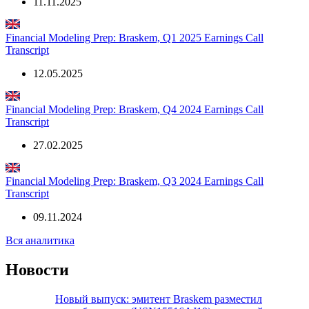
11.11.2025
Financial Modeling Prep: Braskem, Q1 2025 Earnings Call
Transcript
12.05.2025
Financial Modeling Prep: Braskem, Q4 2024 Earnings Call
Transcript
27.02.2025
Financial Modeling Prep: Braskem, Q3 2024 Earnings Call
Transcript
09.11.2024
Вся аналитика
Новости
Новый выпуск: эмитент Braskem разместил