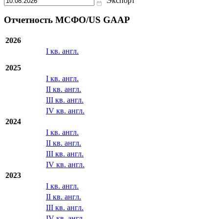
Экспорт
Отчетность МСФО/US GAAP
2026
I кв. англ.
2025
I кв. англ.
II кв. англ.
III кв. англ.
IV кв. англ.
2024
I кв. англ.
II кв. англ.
III кв. англ.
IV кв. англ.
2023
I кв. англ.
II кв. англ.
III кв. англ.
IV кв. англ.