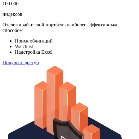
100 000
индексов
Отслеживайте свой портфель наиболее эффективным
способом
Поиск облигаций
Watchlist
Надстройка Excel
Получить доступ