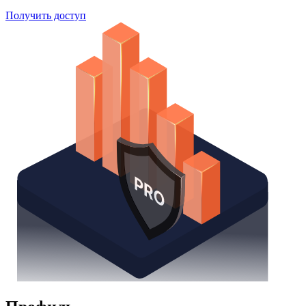
Получить доступ