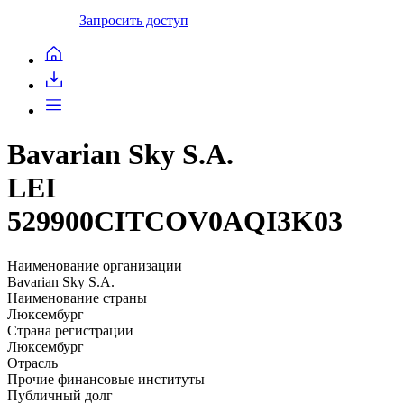
Запросить доступ
Bavarian Sky S.A.
LEI
529900CITCOV0AQI3K03
Наименование организации
Bavarian Sky S.A.
Наименование страны
Люксембург
Страна регистрации
Люксембург
Отрасль
Прочие финансовые институты
Публичный долг