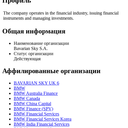
Профиль
The company operates in the financial industry, issuing financial
instruments and managing investments.
Общая информация
Наименование организации
Bavarian Sky S.A.
Статус организации
Действующая
Аффилированные организации
BAVARIAN SKY UK 6
BMW
BMW Australia Finance
BMW Canada
BMW China Capital
BMW Finance (SPV)
BMW Financial Services
BMW Financial Services Korea
BMW India Financial Services