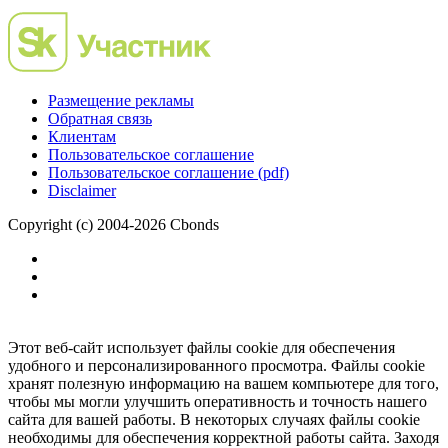
Размещение рекламы
Обратная связь
Клиентам
Пользовательское соглашение
Пользовательское соглашение (pdf)
Disclaimer
Copyright (c) 2004-2026 Cbonds
Этот веб-сайт использует файлы cookie для обеспечения
удобного и персонализированного просмотра. Файлы cookie
хранят полезную информацию на вашем компьютере для того,
чтобы мы могли улучшить оперативность и точность нашего
сайта для вашей работы. В некоторых случаях файлы cookie
необходимы для обеспечения корректной работы сайта. Заходя