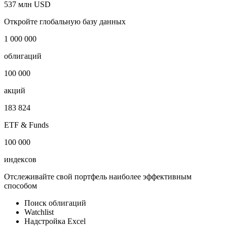
537 млн USD
Откройте глобальную базу данных
1 000 000
облигаций
100 000
акций
183 824
ETF & Funds
100 000
индексов
Отслеживайте свой портфель наиболее эффективным
способом
Поиск облигаций
Watchlist
Надстройка Excel