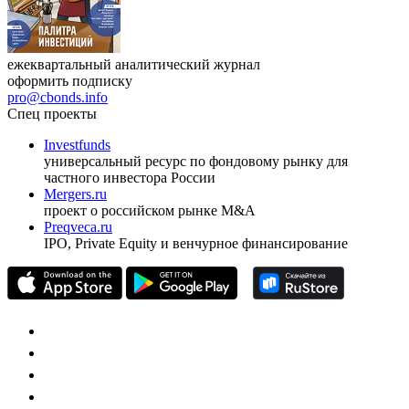
ежеквартальный аналитический журнал
оформить подписку
pro@cbonds.info
Спец проекты
Investfunds
универсальный ресурс по фондовому рынку для
частного инвестора России
Mergers.ru
проект о российском рынке M&A
Preqveca.ru
IPO, Private Equity и венчурное финансирование