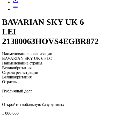
BAVARIAN SKY UK 6
LEI
21380063HOVS4EGBR872
Наименование организации
BAVARIAN SKY UK 6 PLC
Наименование страны
Великобритания
Страна регистрации
Великобритания
Отрасль
-
Публичный долг
-
Откройте глобальную базу данных
1 000 000