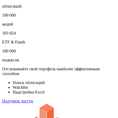
облигаций
100 000
акций
183 824
ETF & Funds
100 000
индексов
Отслеживайте свой портфель наиболее эффективным
способом
Поиск облигаций
Watchlist
Надстройка Excel
Получить доступ