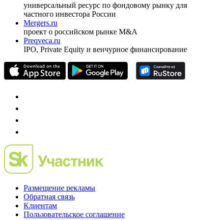
универсальный ресурс по фондовому рынку для
частного инвестора России
Mergers.ru
проект о российском рынке M&A
Preqveca.ru
IPO, Private Equity и венчурное финансирование
Размещение рекламы
Обратная связь
Клиентам
Пользовательское соглашение