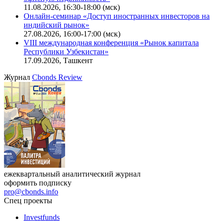
11.08.2026, 16:30-18:00 (мск)
Онлайн-семинар «Доступ иностранных инвесторов на
индийский рынок»
27.08.2026, 16:00-17:00 (мск)
VIII международная конференция «Рынок капитала
Республики Узбекистан»
17.09.2026, Ташкент
Журнал
Cbonds Review
ежеквартальный аналитический журнал
оформить подписку
pro@cbonds.info
Спец проекты
Investfunds