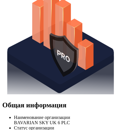
Общая информация
Наименование организации
BAVARIAN SKY UK 6 PLC
Статус организации