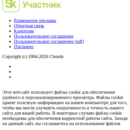
Размещение рекламы
Обратная связь
Клиентам
Пользовательское соглашение
Пользовательское соглашение (pdf)
Disclaimer
Copyright (c) 2004-2026 Cbonds
Этот веб-сайт использует файлы cookie для обеспечения
удобного и персонализированного просмотра. Файлы cookie
хранят полезную информацию на вашем компьютере для того,
чтобы мы могли улучшить оперативность и точность нашего
сайта для вашей работы. В некоторых случаях файлы cookie
необходимы для обеспечения корректной работы сайта. Заходя
на данный сайт, вы соглашаетесь на использование файлов
cookie.