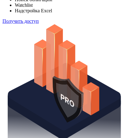
Watchlist
Надстройка Excel
Получить доступ