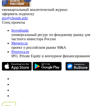
ежеквартальный аналитический журнал
оформить подписку
pro@cbonds.info
Спец проекты
Investfunds
универсальный ресурс по фондовому рынку для
частного инвестора России
Mergers.ru
проект о российском рынке M&A
Preqveca.ru
IPO, Private Equity и венчурное финансирование