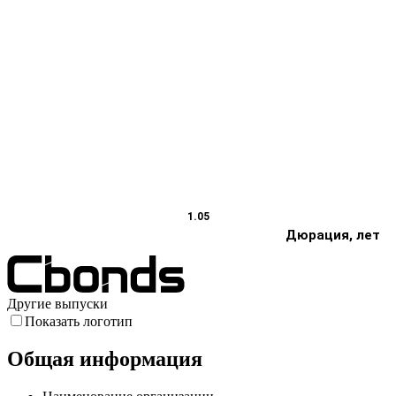
1.05
Дюрация, лет
Другие выпуски
Показать логотип
Общая информация