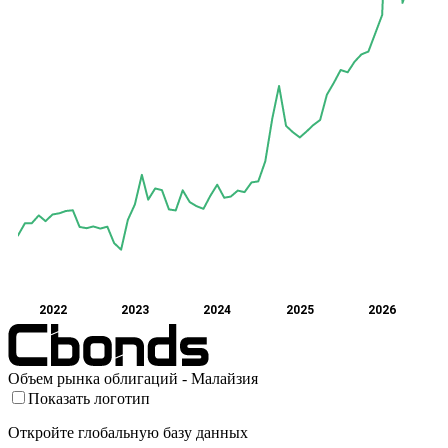
2022
2023
2024
2025
2026
Объем рынка облигаций - Малайзия
Показать логотип
Откройте глобальную базу данных