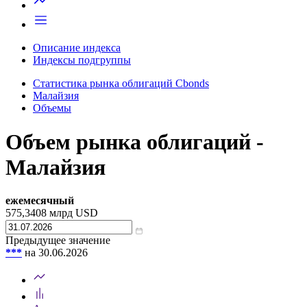
Описание индекса
Индексы подгруппы
Статистика рынка облигаций Cbonds
Малайзия
Объемы
Объем рынка облигаций -
Малайзия
ежемесячный
575,3408
млрд USD
Предыдущее значение
***
на 30.06.2026