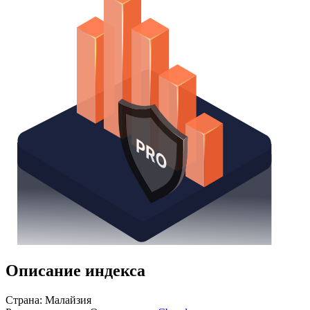
Описание индекса
Страна: Малайзия