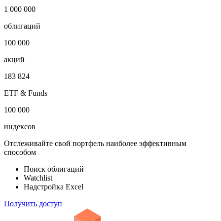
1 000 000
облигаций
100 000
акций
183 824
ETF & Funds
100 000
индексов
Отслеживайте свой портфель наиболее эффективным
способом
Поиск облигаций
Watchlist
Надстройка Excel
Получить доступ