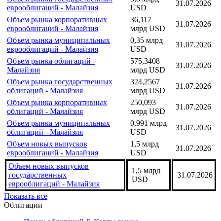
31.07.2026
еврооблигаций - Малайзия
USD
Объем рынка корпоративных
36,117
31.07.2026
еврооблигаций - Малайзия
млрд USD
Объем рынка муниципальных
0,35 млрд
31.07.2026
еврооблигаций - Малайзия
USD
Объем рынка облигаций -
575,3408
31.07.2026
Малайзия
млрд USD
Объем рынка государственных
324,2567
31.07.2026
облигаций - Малайзия
млрд USD
Объем рынка корпоративных
250,093
31.07.2026
облигаций - Малайзия
млрд USD
Объем рынка муниципальных
0,991 млрд
31.07.2026
облигаций - Малайзия
USD
Объем новых выпусков
1,5 млрд
31.07.2026
еврооблигаций - Малайзия
USD
Объем новых выпусков
1,5 млрд
государственных
31.07.2026
USD
еврооблигаций - Малайзия
Показать все
Облигации