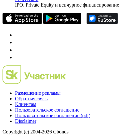
IPO, Private Equity и венчурное финансирование
Размещение рекламы
Обратная связь
Клиентам
Пользовательское соглашение
Пользовательское соглашение (pdf)
Disclaimer
Copyright (c) 2004-2026 Cbonds