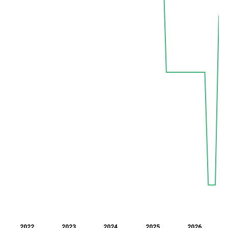
2022
2023
2024
2025
2026