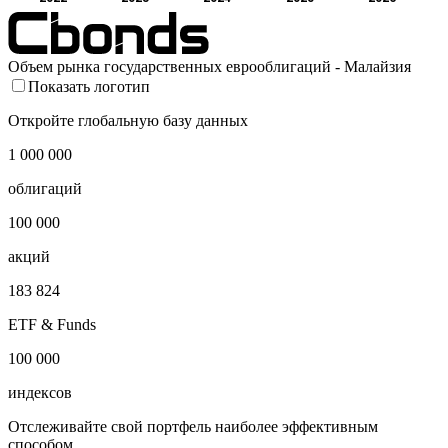
Объем рынка государственных еврооблигаций - Малайзия
Показать логотип
Откройте глобальную базу данных
1 000 000
облигаций
100 000
акций
183 824
ETF & Funds
100 000
индексов
Отслеживайте свой портфель наиболее эффективным
способом