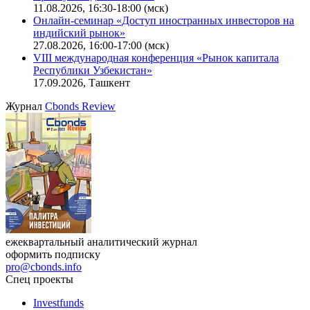
11.08.2026, 16:30-18:00 (мск)
Онлайн-семинар «Доступ иностранных инвесторов на
индийский рынок»
27.08.2026, 16:00-17:00 (мск)
VIII международная конференция «Рынок капитала
Республики Узбекистан»
17.09.2026, Ташкент
Журнал
Cbonds Review
ежеквартальный аналитический журнал
оформить подписку
pro@cbonds.info
Спец проекты
Investfunds