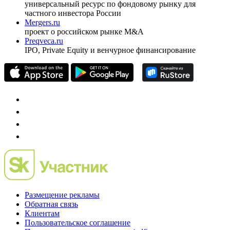
универсальный ресурс по фондовому рынку для
частного инвестора России
Mergers.ru
проект о российском рынке M&A
Preqveca.ru
IPO, Private Equity и венчурное финансирование
Размещение рекламы
Обратная связь
Клиентам
Пользовательское соглашение