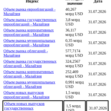
Индекс
Дата
значение
Объем рынка еврооблигаций -
40,267
31.07.2026
Малайзия
млрд USD
Объем рынка государственных
3,8 млрд
31.07.2026
еврооблигаций - Малайзия
USD
Объем рынка корпоративных
36,117
31.07.2026
еврооблигаций - Малайзия
млрд USD
Объем рынка муниципальных
0,35 млрд
31.07.2026
еврооблигаций - Малайзия
USD
Объем рынка облигаций -
577,7174
31.07.2026
Малайзия
млрд USD
Объем рынка государственных
324,2567
31.07.2026
облигаций - Малайзия
млрд USD
Объем рынка корпоративных
252,469
31.07.2026
облигаций - Малайзия
млрд USD
Объем рынка муниципальных
0,991 млрд
31.07.2026
облигаций - Малайзия
USD
Объем новых выпусков
1,5 млрд
31.07.2026
еврооблигаций - Малайзия
USD
Объем новых выпусков
1,5 млрд
государственных
31.07.2026
USD