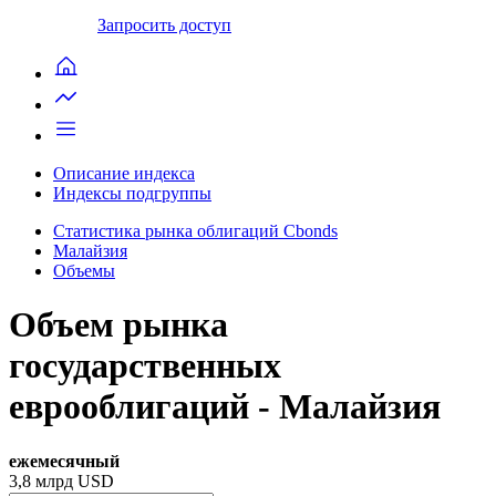
Запросить доступ
Описание индекса
Индексы подгруппы
Статистика рынка облигаций Cbonds
Малайзия
Объемы
Объем рынка
государственных
еврооблигаций - Малайзия
ежемесячный
3,8
млрд USD