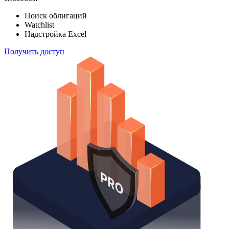
Поиск облигаций
Watchlist
Надстройка Excel
Получить доступ