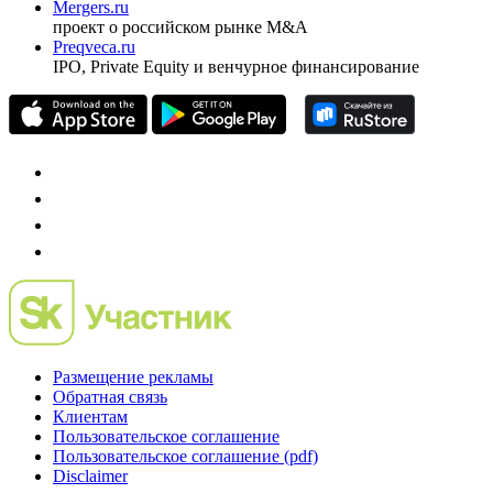
Mergers.ru
проект о российском рынке M&A
Preqveca.ru
IPO, Private Equity и венчурное финансирование
Размещение рекламы
Обратная связь
Клиентам
Пользовательское соглашение
Пользовательское соглашение (pdf)
Disclaimer