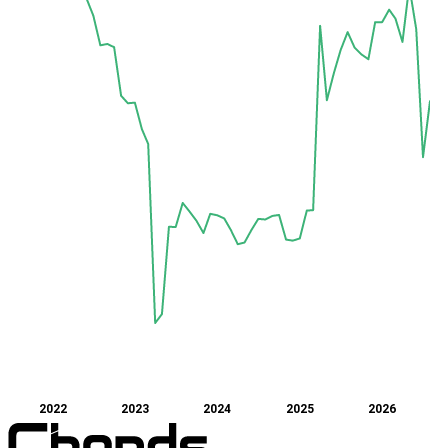
2022
2023
2024
2025
2026