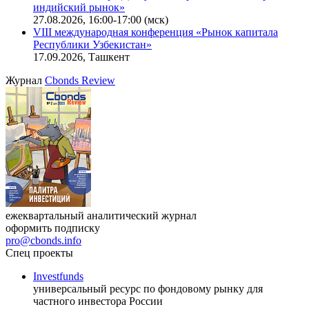
индийский рынок»
27.08.2026, 16:00-17:00 (мск)
VIII международная конференция «Рынок капитала
Республики Узбекистан»
17.09.2026, Ташкент
Журнал
Cbonds Review
ежеквартальный аналитический журнал
оформить подписку
pro@cbonds.info
Спец проекты
Investfunds
универсальный ресурс по фондовому рынку для
частного инвестора России