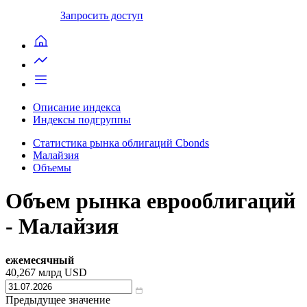
Запросить доступ
Описание индекса
Индексы подгруппы
Статистика рынка облигаций Cbonds
Малайзия
Объемы
Объем рынка еврооблигаций
- Малайзия
ежемесячный
40,267
млрд USD
Предыдущее значение