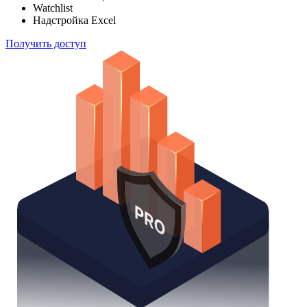
Watchlist
Надстройка Excel
Получить доступ