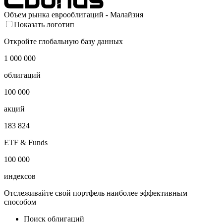
Объем рынка еврооблигаций - Малайзия
Показать логотип
Откройте глобальную базу данных
1 000 000
облигаций
100 000
акций
183 824
ETF & Funds
100 000
индексов
Отслеживайте свой портфель наиболее эффективным
способом
Поиск облигаций