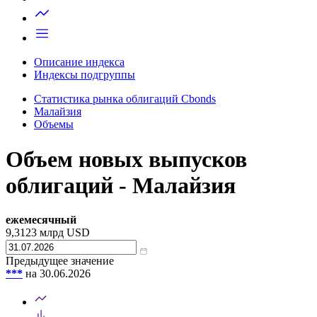
Запросить доступ
Описание индекса
Индексы подгруппы
Статистика рынка облигаций Cbonds
Малайзия
Объемы
Объем новых выпусков
облигаций - Малайзия
ежемесячный
9,3123
млрд USD
Предыдущее значение