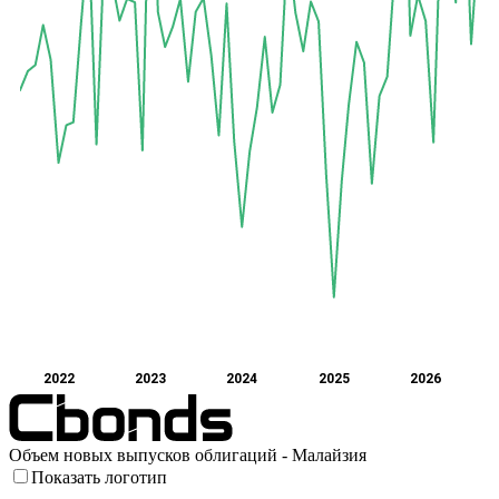
2022
2023
2024
2025
2026