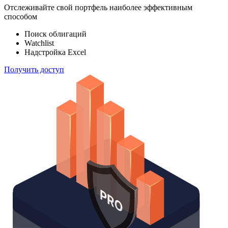
Отслеживайте свой портфель наиболее эффективным
способом
Поиск облигаций
Watchlist
Надстройка Excel
Получить доступ