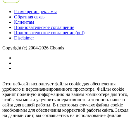
Размещение рекламы
Обратная связь
Клиентам
Пользовательское соглашение
Пользовательское соглашение (pdf)
Disclaimer
Copyright (c) 2004-2026 Cbonds
Этот веб-сайт использует файлы cookie для обеспечения
удобного и персонализированного просмотра. Файлы cookie
хранят полезную информацию на вашем компьютере для того,
чтобы мы могли улучшить оперативность и точность нашего
сайта для вашей работы. В некоторых случаях файлы cookie
необходимы для обеспечения корректной работы сайта. Заходя
на данный сайт, вы соглашаетесь на использование файлов
cookie.
Ок