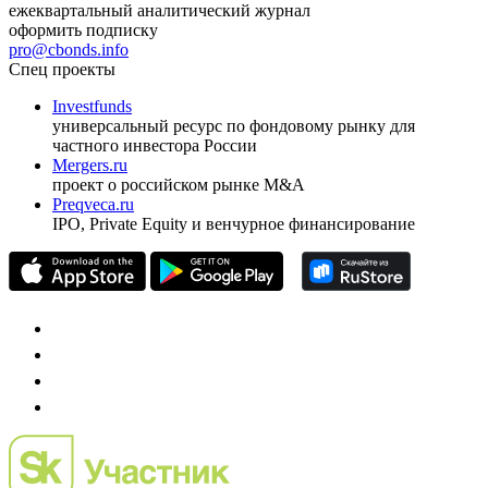
ежеквартальный аналитический журнал
оформить подписку
pro@cbonds.info
Спец проекты
Investfunds
универсальный ресурс по фондовому рынку для
частного инвестора России
Mergers.ru
проект о российском рынке M&A
Preqveca.ru
IPO, Private Equity и венчурное финансирование