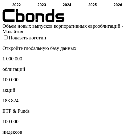
2022
2023
2024
2025
2026
Объем новых выпусков корпоративных еврооблигаций -
Малайзия
Показать логотип
Откройте глобальную базу данных
1 000 000
облигаций
100 000
акций
183 824
ETF & Funds
100 000
индексов