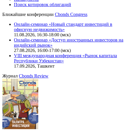
Поиск котировок облигаций
Ближайшие конференции
Cbonds Congress
Онлайн-семинар «Новый стандарт инвестиций в
офисную недвижимость»
11.08.2026, 16:30-18:00 (мск)
Онлайн-семинар «Доступ иностранных инвесторов на
индийский рынок»
27.08.2026, 16:00-17:00 (мск)
VIII международная конференция «Рынок капитала
Республики Узбекистан»
17.09.2026, Ташкент
Журнал
Cbonds Review