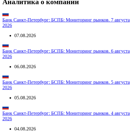
Аналитика о компании
Банк Санкт-Петербург: БСПБ: Мониторинг рынков. 7 августа
2026
07.08.2026
Банк Санкт-Петербург: БСПБ: Мониторинг рынков. 6 августа
2026
06.08.2026
Банк Санкт-Петербург: БСПБ: Мониторинг рынков. 5 августа
2026
05.08.2026
Банк Санкт-Петербург: БСПБ: Мониторинг рынков. 4 августа
2026
04.08.2026