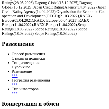
Ratings(28.05.2026),Dagong Global(15.12.2025),Dagong
Global(15.12.2025),Japan Credit Rating Agency(14.04.2022),Japan
Credit Rating Agency(14.04.2022),Organisation for Economic Co-
operation and Development (OECD)(21.03.2022),RAEX-
Europe(05.04.2021),RAEX-Europe(05.04.2021),RAEX-
Europe(11.04.2022),RAEX-Europe(11.04.2022),Scope
Ratings(18.03.2022),Scope Ratings(18.03.2022),Scope
Ratings(18.03.2022),Scope Ratings(18.03.2022)
Размещение
Способ размещения
Открытая подписка
Тип размещения
Публичное
Размещение
***
География размещения
***
Тип инвесторов
***
Конвертация и обмен