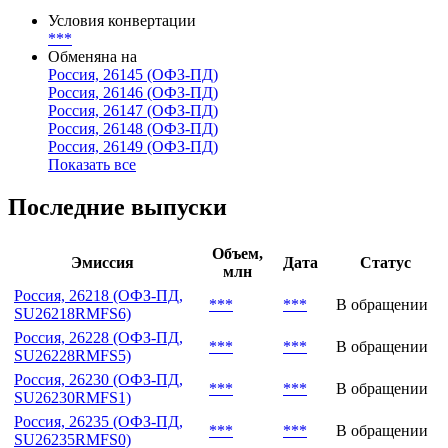
Условия конвертации
***
Обменяна на
Россия, 26145 (ОФЗ-ПД)
Россия, 26146 (ОФЗ-ПД)
Россия, 26147 (ОФЗ-ПД)
Россия, 26148 (ОФЗ-ПД)
Россия, 26149 (ОФЗ-ПД)
Показать все
Последние выпуски
Объем,
Эмиссия
Дата
Статус
млн
Россия, 26218 (ОФЗ-ПД,
***
***
В обращении
SU26218RMFS6)
Россия, 26228 (ОФЗ-ПД,
***
***
В обращении
SU26228RMFS5)
Россия, 26230 (ОФЗ-ПД,
***
***
В обращении
SU26230RMFS1)
Россия, 26235 (ОФЗ-ПД,
***
***
В обращении
SU26235RMFS0)