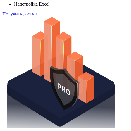
Надстройка Excel
Получить доступ