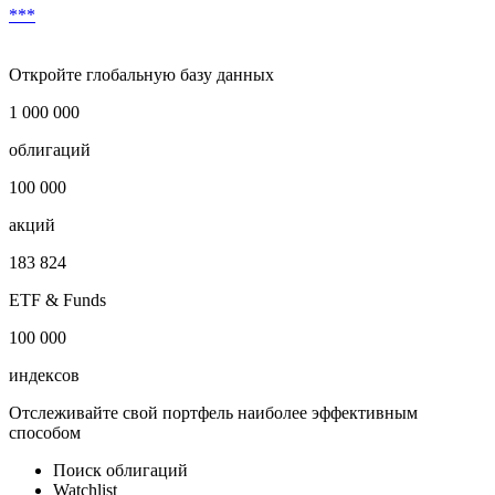
***
Откройте глобальную базу данных
1 000 000
облигаций
100 000
акций
183 824
ETF & Funds
100 000
индексов
Отслеживайте свой портфель наиболее эффективным
способом
Поиск облигаций
Watchlist