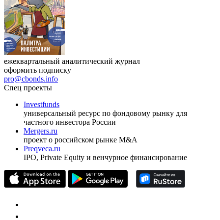
ежеквартальный аналитический журнал
оформить подписку
pro@cbonds.info
Спец проекты
Investfunds
универсальный ресурс по фондовому рынку для
частного инвестора России
Mergers.ru
проект о российском рынке M&A
Preqveca.ru
IPO, Private Equity и венчурное финансирование