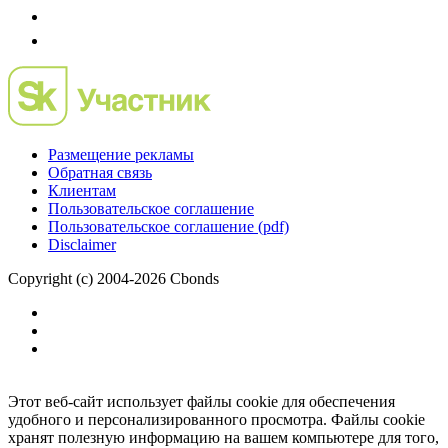
Размещение рекламы
Обратная связь
Клиентам
Пользовательское соглашение
Пользовательское соглашение (pdf)
Disclaimer
Copyright (c) 2004-2026 Cbonds
Этот веб-сайт использует файлы cookie для обеспечения
удобного и персонализированного просмотра. Файлы cookie
хранят полезную информацию на вашем компьютере для того,