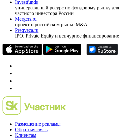
Investfunds
универсальный ресурс по фондовому рынку для
частного инвестора России
Mergers.ru
проект о российском рынке M&A
Preqveca.ru
IPO, Private Equity и венчурное финансирование
Размещение рекламы
Обратная связь
Клиентам