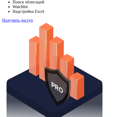
Поиск облигаций
Watchlist
Надстройка Excel
Получить доступ