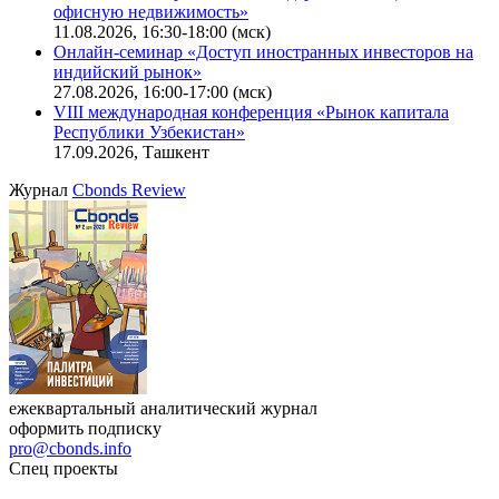
офисную недвижимость»
11.08.2026, 16:30-18:00 (мск)
Онлайн-семинар «Доступ иностранных инвесторов на
индийский рынок»
27.08.2026, 16:00-17:00 (мск)
VIII международная конференция «Рынок капитала
Республики Узбекистан»
17.09.2026, Ташкент
Журнал
Cbonds Review
ежеквартальный аналитический журнал
оформить подписку
pro@cbonds.info
Спец проекты