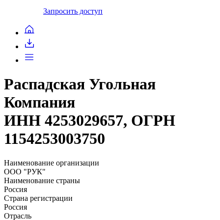
Запросить доступ
Распадская Угольная
Компания
ИНН 4253029657, ОГРН
1154253003750
Наименование организации
ООО "РУК"
Наименование страны
Россия
Страна регистрации
Россия
Отрасль