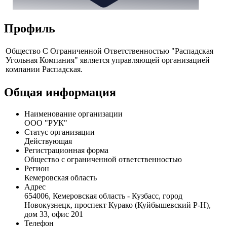
Профиль
Общество С Ограниченной Ответственностью "Распадская
Угольная Компания" является управляющей организацией
компании Распадская.
Общая информация
Наименование организации
ООО "РУК"
Статус организации
Действующая
Регистрационная форма
Общество с ограниченной ответственностью
Регион
Кемеровская область
Адрес
654006, Кемеровская область - Кузбасс, город
Новокузнецк, проспект Курако (Куйбышевский Р-Н),
дом 33, офис 201
Телефон