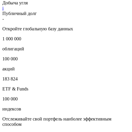
Добыча угля
i
Публичный долг
-
Откройте глобальную базу данных
1 000 000
облигаций
100 000
акций
183 824
ETF & Funds
100 000
индексов
Отслеживайте свой портфель наиболее эффективным
способом